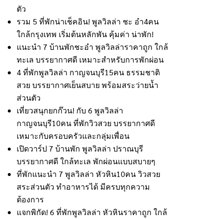
ตัว
รวม 5 ที่พักน่าเช็คอิน! พูลวิลล่า ชะ อํา4คน
ใกล้กรุงเทพ เริ่มต้นหลักพัน คุ้มค่า น่าพัก!
แนะนำ 7 บ้านพักชะอำ พูลวิลล่าราคาถูก ใกล้
ทะเล บรรยากาศดี เหมาะสำหรับการพักผ่อน
4 ที่พักพูลวิลล่า กาญจนบุรี15คน ธรรมชาติ
สวย บรรยากาศเย็นสบาย พร้อมสระว่ายน้ำ
ส่วนตัว
เที่ยวสนุกยกก๊วน! กับ 6 พูลวิลล่า
กาญจนบุรี10คน ที่พักวิวสวย บรรยากาศดี
เหมาะกับครอบครัวและกลุ่มเพื่อน
เปิดวาร์ป 7 บ้านพัก พูลวิลล่า ปราณบุรี
บรรยากาศดี ใกล้ทะเล พักผ่อนแบบสบายๆ
ที่พักแนะนำ 7 พูลวิลล่า หัวหิน10คน วิวสวย
สระส่วนตัว ทำอาหารได้ มีครบทุกความ
ต้องการ
แจกพิกัด! 6 ที่พักพูลวิลล่า หัวหินราคาถูก ใกล้