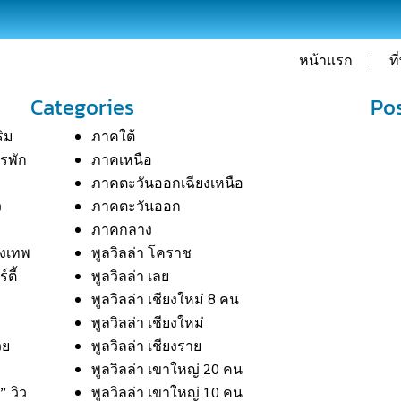
หน้าแรก
ที
Categories
Po
ริม
ภาคใต้
รพัก
ภาคเหนือ
ภาคตะวันออกเฉียงเหนือ
ว
ภาคตะวันออก
ภาคกลาง
ุงเทพ
พูลวิลล่า โคราช
ตี้
พูลวิลล่า เลย
พูลวิลล่า เชียงใหม่ 8 คน
พูลวิลล่า เชียงใหม่
วย
พูลวิลล่า เชียงราย
พูลวิลล่า เขาใหญ่ 20 คน
” วิว
พูลวิลล่า เขาใหญ่ 10 คน