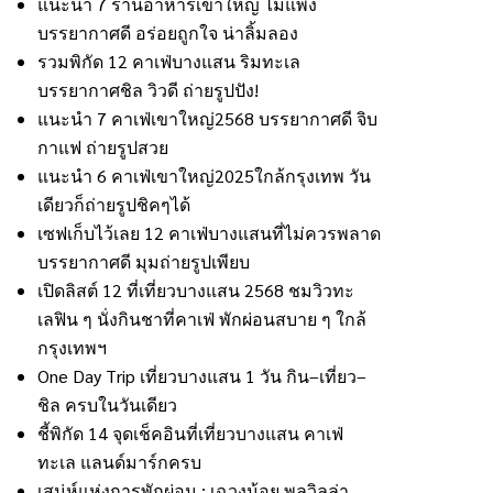
แนะนำ 7 ร้านอาหารเขาใหญ่ ไม่แพง
บรรยากาศดี อร่อยถูกใจ น่าลิ้มลอง
รวมพิกัด 12 คาเฟ่บางแสน ริมทะเล
บรรยากาศชิล วิวดี ถ่ายรูปปัง!
แนะนำ 7 คาเฟ่เขาใหญ่2568 บรรยากาศดี จิบ
กาแฟ ถ่ายรูปสวย
แนะนำ 6 คาเฟ่เขาใหญ่2025ใกล้กรุงเทพ วัน
เดียวก็ถ่ายรูปชิคๆได้
เซฟเก็บไว้เลย 12 คาเฟ่บางแสนที่ไม่ควรพลาด
บรรยากาศดี มุมถ่ายรูปเพียบ
เปิดลิสต์ 12 ที่เที่ยวบางแสน 2568 ชมวิวทะ
เลฟิน ๆ นั่งกินชาที่คาเฟ่ พักผ่อนสบาย ๆ ใกล้
กรุงเทพฯ
One Day Trip เที่ยวบางแสน 1 วัน กิน–เที่ยว–
ชิล ครบในวันเดียว
ชี้พิกัด 14 จุดเช็คอินที่เที่ยวบางแสน คาเฟ่
ทะเล แลนด์มาร์กครบ
เสน่ห์แห่งการพักผ่อน : เฉวงน้อย พูลวิลล่า