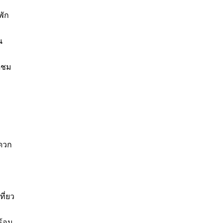
พัก
น
ุดชม
ะดวก
ที่ยว
ร้อม