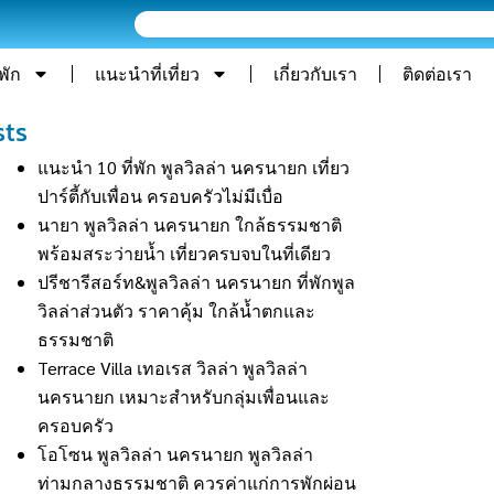
Search
่พัก
แนะนำที่เที่ยว
เกี่ยวกับเรา
ติดต่อเรา
sts
แนะนำ 10 ที่พัก พูลวิลล่า นครนายก เที่ยว
ปาร์ตี้กับเพื่อน ครอบครัวไม่มีเบื่อ
นายา พูลวิลล่า นครนายก ใกล้ธรรมชาติ
พร้อมสระว่ายน้ำ เที่ยวครบจบในที่เดียว
ปรีชารีสอร์ท&พูลวิลล่า นครนายก ที่พักพูล
วิลล่าส่วนตัว ราคาคุ้ม ใกล้น้ำตกและ
ธรรมชาติ
Terrace Villa เทอเรส วิลล่า พูลวิลล่า
นครนายก เหมาะสำหรับกลุ่มเพื่อนและ
ครอบครัว
โอโซน พูลวิลล่า นครนายก พูลวิลล่า
ท่ามกลางธรรมชาติ ควรค่าแก่การพักผ่อน