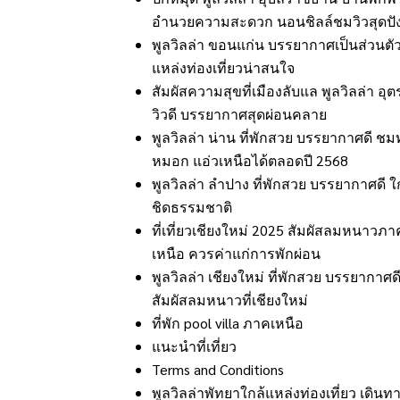
อำนวยความสะดวก นอนชิลล์ชมวิวสุดปัง
พูลวิลล่า ขอนแก่น บรรยากาศเป็นส่วนตั
แหล่งท่องเที่ยวน่าสนใจ
สัมผัสความสุขที่เมืองลับแล พูลวิลล่า อุต
วิวดี บรรยากาศสุดผ่อนคลาย
พูลวิลล่า น่าน ที่พักสวย บรรยากาศดี ช
หมอก แอ่วเหนือได้ตลอดปี 2568
พูลวิลล่า ลำปาง ที่พักสวย บรรยากาศดี ใ
ชิดธรรมชาติ
ที่เที่ยวเชียงใหม่ 2025 สัมผัสลมหนาวภา
เหนือ ควรค่าแก่การพักผ่อน
พูลวิลล่า เชียงใหม่ ที่พักสวย บรรยากาศด
สัมผัสลมหนาวที่เชียงใหม่
ที่พัก pool villa ภาคเหนือ
แนะนำที่เที่ยว
Terms and Conditions
พูลวิลล่าพัทยาใกล้แหล่งท่องเที่ยว เดินท