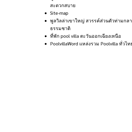
สะดวกสบาย
Site-map
พูลวิลล่าเขาใหญ่ สวรรค์ส่วนตัวท่ามกล
ธรรมชาติ
ที่พัก pool villa ตะวันออกเฉียงเหนือ
PoolvillaWord แหล่งรวม Poolvilla ทั่วไท