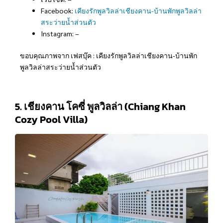
Facebook:
เคียงรักพูลวิลล่าเชียงคาน-บ้านพักพูลวิลล่า
สระว่ายน้ำส่วนตัว
Instagram: –
ขอบคุณภาพจาก เฟสบุ๊ค : เคียงรักพูลวิลล่าเชียงคาน-บ้านพัก
พูลวิลล่าสระว่ายน้ำส่วนตัว
5. เชียงคาน โคซี่ พูลวิลล่า (Chiang Khan
Cozy Pool Villa)