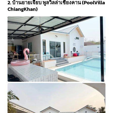
2. บ้านยายเจี๊ยบ พูลวิลล่าเชียงคาน (PoolVilla
ChiangKhan)