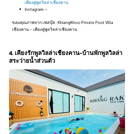
เคียงคู่พูลวิลล่าเชียงคาน
Instagram: –
ขอบคุณภาพจาก เฟสบุ๊ค : KhiangKhoo Private Pool Villa
เชียงคาน – เคียงคู่พูลวิลล่าเชียงคาน
4. เคียงรักพูลวิลล่าเชียงคาน-บ้านพักพูลวิลล่า
สระว่ายน้ำส่วนตัว