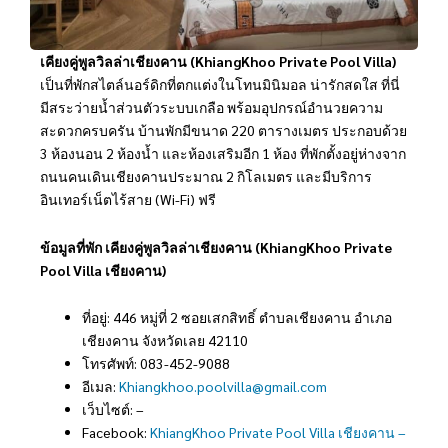
เคียงคู่พูลวิลล่าเชียงคาน (KhiangKhoo Private Pool Villa)
เป็นที่พักสไตล์นอร์ดิกที่ตกแต่งในโทนมินิมอล น่ารักสดใส ที่นี่
มีสระว่ายน้ำส่วนตัวระบบเกลือ พร้อมอุปกรณ์อำนวยความ
สะดวกครบครัน บ้านพักมีขนาด 220 ตารางเมตร ประกอบด้วย
3 ห้องนอน 2 ห้องน้ำ และห้องเสริมอีก 1 ห้อง ที่พักตั้งอยู่ห่างจาก
ถนนคนเดินเชียงคานประมาณ 2 กิโลเมตร และมีบริการ
อินเทอร์เน็ตไร้สาย (Wi-Fi) ฟรี
ข้อมูลที่พัก เคียงคู่พูลวิลล่าเชียงคาน (KhiangKhoo Private
Pool Villa เชียงคาน)
ที่อยู่: 446 หมู่ที่ 2 ซอยเสกสิทธิ์ ตำบลเชียงคาน อำเภอ
เชียงคาน จังหวัดเลย 42110
โทรศัพท์: 083-452-9088
อีเมล:
Khiangkhoo.poolvilla@gmail.com
เว็บไซต์: –
Facebook:
KhiangKhoo Private Pool Villa เชียงคาน –