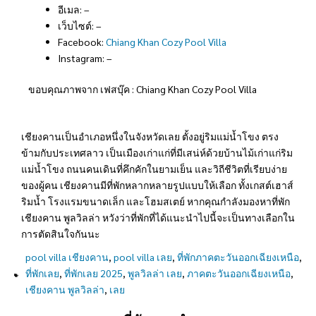
อีเมล: –
เว็บไซต์: –
Facebook:
Chiang Khan Cozy Pool Villa
Instagram: –
ขอบคุณภาพจาก เฟสบุ๊ค : Chiang Khan Cozy Pool Villa
เชียงคานเป็นอำเภอหนึ่งในจังหวัดเลย ตั้งอยู่ริมแม่น้ำโขง ตรง
ข้ามกับประเทศลาว เป็นเมืองเก่าแก่ที่มีเสน่ห์ด้วยบ้านไม้เก่าแก่ริม
แม่น้ำโขง ถนนคนเดินที่คึกคักในยามเย็น และวิถีชีวิตที่เรียบง่าย
ของผู้คน เชียงคานมีที่พักหลากหลายรูปแบบให้เลือก ทั้งเกสต์เฮาส์
ริมน้ำ โรงแรมขนาดเล็ก และโฮมสเตย์ หากคุณกำลังมองหาที่พัก
เชียงคาน พูลวิลล่า หวังว่าที่พักที่ได้แนะนำไปนี้จะเป็นทางเลือกใน
การตัดสินใจกันนะ
pool villa เชียงคาน
,
pool villa เลย
,
ที่พักภาคตะวันออกเฉียงเหนือ
,
ที่พักเลย
,
ที่พักเลย 2025
,
พูลวิลล่า เลย
,
ภาคตะวันออกเฉียงเหนือ
,
เชียงคาน พูลวิลล่า
,
เลย