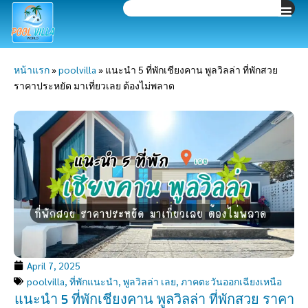
Search
Skip
to
content
หน้าแรก
»
poolvilla
»
แนะนำ 5 ที่พักเชียงคาน พูลวิลล่า ที่พักสวย
ราคาประหยัด มาเที่ยวเลย ต้องไม่พลาด
April 7, 2025
poolvilla
,
ที่พักแนะนำ
,
พูลวิลล่า เลย
,
ภาคตะวันออกเฉียงเหนือ
แนะนำ 5 ที่พักเชียงคาน พูลวิลล่า ที่พักสวย ราคา