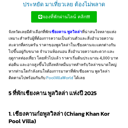
ประหยัด มาเที่ยวเลย ต้องไม่พลาด
จองที่พักผ่านไลน์ คลิก!!!
จังหวัดเลยมีตัวเลือกที่พัก
เชียงคาน พูลวิลล่า
ที่น่าสนใจหลายแห่ง
เหมาะสำหรับผู้ที่ต้องการความเป็นส่วนตัวและสิ่งอำนวยความ
สะดวกที่ครบครัน ราคาของพูลวิลล่าในเชียงคานจะแตกต่างกัน
ไปขึ้นอยู่กับขนาด จำนวนห้องนอน สิ่งอำนวยความสะดวก และ
ฤดูกาลท่องเที่ยว โดยทั่วไปแล้ว ราคาเริ่มต้นประมาณ 4,000 บาท
ต่อคืน และอาจสูงขึ้นไปถึงหลักหมื่นบาทสำหรับวิลล่าขนาดใหญ่
หากท่านใดกำลังสนใจต้องการมาหาที่พักเชียงคาน พูลวิลล่า
ติดตามไปพร้อมกันกับ
PoolVillaWorld
ได้เลย
5 ที่พักเชียงคาน พูลวิลล่า แห่งปี 2025
1. เชียงคานก๋อพูลวิลล่า (Chiang Khan Kor
Pool Villa)