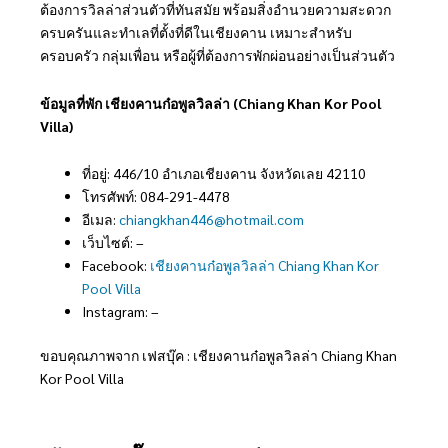
ต้องการวิลล่าส่วนตัวที่ทันสมัย พร้อมสิ่งอำนวยความสะดวก
ครบครันและทำเลที่ตั้งที่ดีในเชียงคาน เหมาะสำหรับ
ครอบครัว กลุ่มเพื่อน หรือผู้ที่ต้องการพักผ่อนอย่างเป็นส่วนตัว
ข้อมูลที่พัก เชียงคานก๋อพูลวิลล่า (Chiang Khan Kor Pool
Villa)
ที่อยู่: 446/10 อำเภอเชียงคาน จังหวัดเลย 42110
โทรศัพท์: 084-291-4478
อีเมล:
chiangkhan446@hotmail.com
เว็บไซต์: –
Facebook:
เชียงคานก๋อพูลวิลล่า Chiang Khan Kor
Pool Villa
Instagram: –
ขอบคุณภาพจาก เฟสบุ๊ค : เชียงคานก๋อพูลวิลล่า Chiang Khan
Kor Pool Villa