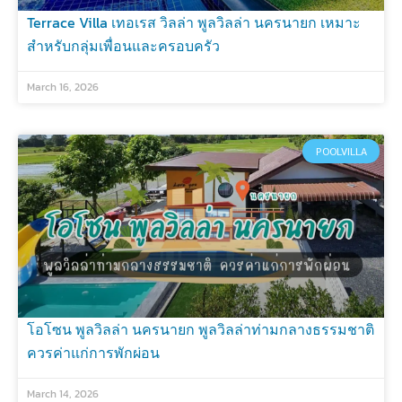
Terrace Villa เทอเรส วิลล่า พูลวิลล่า นครนายก เหมาะ
สำหรับกลุ่มเพื่อนและครอบครัว
March 16, 2026
POOLVILLA
โอโซน พูลวิลล่า นครนายก พูลวิลล่าท่ามกลางธรรมชาติ
ควรค่าแก่การพักผ่อน
March 14, 2026