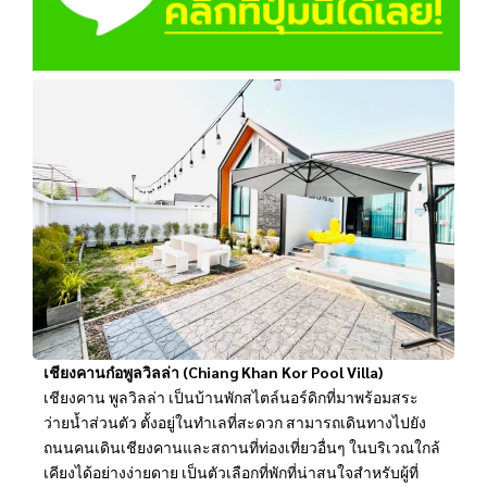
เชียงคานก๋อพูลวิลล่า (Chiang Khan Kor Pool Villa)
เชียงคาน พูลวิลล่า เป็นบ้านพักสไตล์นอร์ดิกที่มาพร้อมสระ
ว่ายน้ำส่วนตัว ตั้งอยู่ในทำเลที่สะดวก สามารถเดินทางไปยัง
ถนนคนเดินเชียงคานและสถานที่ท่องเที่ยวอื่นๆ ในบริเวณใกล้
เคียงได้อย่างง่ายดาย เป็นตัวเลือกที่พักที่น่าสนใจสำหรับผู้ที่