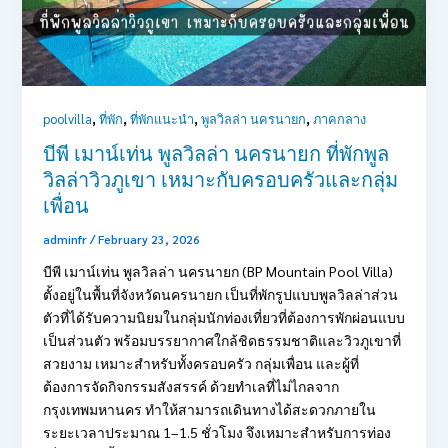
,
,
,
,
poolvilla
ที่พัก
ที่พักแนะนำ
พูลวิลล่า นครนายก
ภาคกลาง
บีพี เมาน์เท่น พูลวิลล่า นครนายก ที่พักพูล
วิลล่าวิวภูเขา เหมาะกับครอบครัวและกลุ่ม
เพื่อน
adminfr
/
February 23, 2026
บีพี เมาน์เท่น พูลวิลล่า นครนายก (BP Mountain Pool Villa)
ตั้งอยู่ในพื้นที่จังหวัดนครนายก เป็นที่พักรูปแบบพูลวิลล่าส่วน
ตัวที่ได้รับความนิยมในกลุ่มนักท่องเที่ยวที่ต้องการพักผ่อนแบบ
เป็นส่วนตัว พร้อมบรรยากาศใกล้ชิดธรรมชาติและวิวภูเขาที่
สวยงาม เหมาะสำหรับทั้งครอบครัว กลุ่มเพื่อน และผู้ที่
ต้องการจัดกิจกรรมสังสรรค์ ด้วยทำเลที่ไม่ไกลจาก
กรุงเทพมหานคร ทำให้สามารถเดินทางได้สะดวกภายใน
ระยะเวลาประมาณ 1–1.5 ชั่วโมง จึงเหมาะสำหรับการท่อง