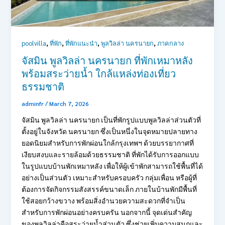
,
,
,
,
poolvilla
ที่พัก
ที่พักแนะนำ
พูลวิลล่า นครนายก
ภาคกลาง
จัสมิน พูลวิลล่า นครนายก ที่พักเหมาหลัง
พร้อมสระว่ายน้ำ ใกล้แหล่งท่องเที่ยว
ธรรมชาติ
adminfr
/
March 7, 2026
จัสมิน พูลวิลล่า นครนายก เป็นที่พักรูปแบบพูลวิลล่าส่วนตัวที่
ตั้งอยู่ในจังหวัด นครนายก ซึ่งเป็นหนึ่งในจุดหมายปลายทาง
ยอดนิยมสำหรับการพักผ่อนใกล้กรุงเทพฯ ด้วยบรรยากาศที่
เงียบสงบและรายล้อมด้วยธรรมชาติ ที่พักได้รับการออกแบบ
ในรูปแบบบ้านพักเหมาหลัง เพื่อให้ผู้เข้าพักสามารถใช้พื้นที่ได้
อย่างเป็นส่วนตัว เหมาะสำหรับครอบครัว กลุ่มเพื่อน หรือผู้ที่
ต้องการจัดกิจกรรมสังสรรค์ขนาดเล็ก ภายในบ้านพักมีพื้นที่
ใช้สอยกว้างขวาง พร้อมสิ่งอำนวยความสะดวกที่จำเป็น
สำหรับการพักผ่อนอย่างครบครัน นอกจากนี้ จุดเด่นสำคัญ
ของพูลวิลล่าคือสระว่ายน้ำส่วนตัว ซึ่งช่วยเพิ่มความสนุกและ