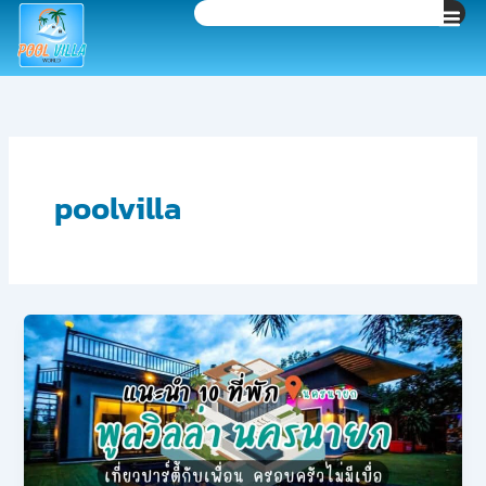
Search
Skip
to
content
poolvilla