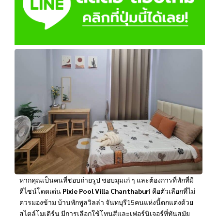
หากคุณเป็นคนที่ชอบถ่ายรูป ชอบมุมเก๋ ๆ และต้องการที่พักที่มี
ดีไซน์โดดเด่น
Pixie Pool Villa Chanthaburi
คือตัวเลือกที่ไม่
ควรมองข้าม บ้านพักพูลวิลล่า จันทบุรี15คนแห่งนี้ตกแต่งด้วย
สไตล์โมเดิร์น มีการเลือกใช้โทนสีและเฟอร์นิเจอร์ที่ทันสมัย