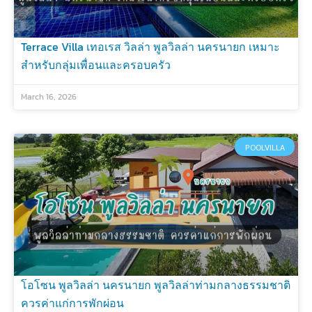
Terrace Villa เทอเรส วิลล่า พูลวิลล่า นครนายก เหมาะ
สำหรับกลุ่มเพื่อนและครอบครัว
March 16, 2026
POOLVILLA
โอโซน พูลวิลล่า นครนายก พูลวิลล่าท่ามกลางธรรมชาติ
ควรค่าแก่การพักผ่อน