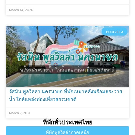
March 14, 2026
POOLVILLA
จัสมิน พูลวิลล่า นครนายก ที่พักเหมาหลังพร้อมสระว่าย
น้ำ ใกล้แหล่งท่องเที่ยวธรรมชาติ
March 7, 2026
ที่พักทั่วประเทศไทย
ที่พักพูลวิลล่าภาคเหนือ