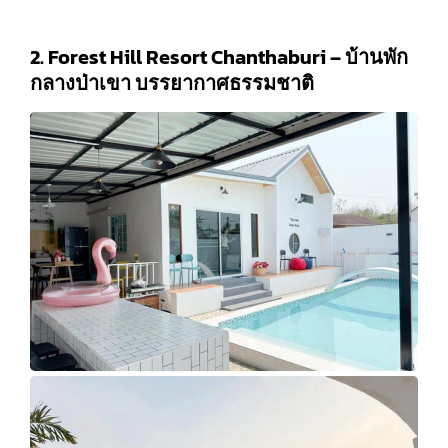
2. Forest Hill Resort Chanthaburi – บ้านพัก
กลางป่าเขา บรรยากาศธรรมชาติ