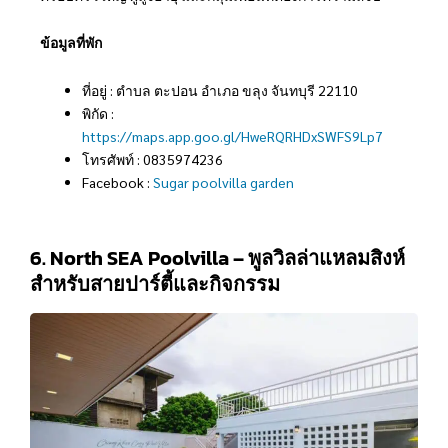
ข้อมูลที่พัก
ที่อยู่ : ตำบล ตะปอน อำเภอ ขลุง จันทบุรี 22110
พิกัด :
https://maps.app.goo.gl/HweRQRHDxSWFS9Lp7
โทรศัพท์ : 0835974236
Facebook :
Sugar poolvilla garden
6. North SEA Poolvilla – พูลวิลล่าแหลมสิงห์
สำหรับสายปาร์ตี้และกิจกรรม