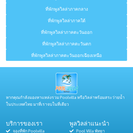
ที่พักพูลวิลล่าภาคกลาง
ที่พักพูลวิลล่าภาคใต้
ที่พักพูลวิลล่าภาคตะวันออก
ที่พักพูลวิลล่าภาคตะวันตก
ที่พักพูลวิลล่าภาคตะวันออกเฉียงเหนือ
หากคุณกำลังมองหาแหล่งรวม Poolvilla หรือวิลล่าพร้อมสระว่ายน้ำ
ในประเทศไทย มาที่เราจบในที่เดียว
บริการของเรา
พูลวิลล่าแนะนำ
จองที่พัก Poolvilla
Pool Villa พัทยา