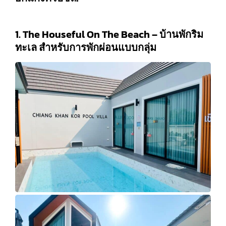
1. The Houseful On The Beach – บ้านพักริม
ทะเล สำหรับการพักผ่อนแบบกลุ่ม