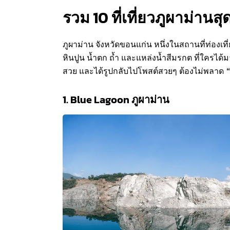
รวม 10 ที่เที่ยวภูผาม่านสุด
ภูผาม่าน จังหวัดขอนแก่น หนึ่งในสถานที่ท่องเ
หินปูน น้ำตก ถ้ำ และแหล่งน้ำสีมรกต ที่ใครได
สวย และได้รูปกลับไปโพสต์สวยๆ ต้องไม่พลาด “1
1. Blue Lagoon ภูผาม่าน