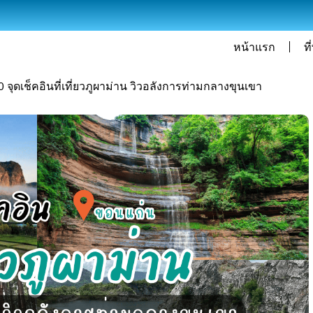
หน้าแรก
ที
 จุดเช็คอินที่เที่ยวภูผาม่าน วิวอลังการท่ามกลางขุนเขา