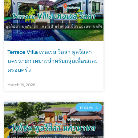
Terrace Villa เทอเรส วิลล่า พูลวิลล่า
นครนายก เหมาะสำหรับกลุ่มเพื่อนและ
ครอบครัว
March 16, 2026
POOLVILLA