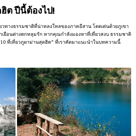
ฮิต ปีนี้ต้องไป!
ที่ยวทางธรรมชาติที่น่าหลงใหลของภาคอีสาน โดดเด่นด้วยภูเขา
้มาเยือนต่างตกหลุมรัก หากคุณกำลังมองหาที่เที่ยวสงบ ธรรมชาติ
0 ที่เที่ยวภูผาม่านสุดฮิต” ที่เราคัดมาแนะนำในบทความนี้