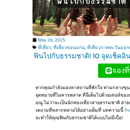
May 26, 2025
ที่เที่ยว
,
ที่เที่ยวขอนแก่น
,
ที่เที่ยวภาคตะวันออก
ฟินไปกับธรรมชาติ! 10 จุดเช็คอิน
จองที่
หากคุณกำลังมองหาสถานที่พักใจ ท่ามกลางขุ
จุดหมายที่ไม่ควรพลาด ที่นี่เต็มไปด้วยเสน่ห์ขอ
อณู ไม่ว่าจะเป็นนักท่องเที่ยวสายธรรมชาติ ส
งดงามที่หลากหลายได้อย่างเต็มที่ บทความนี้
Po
จะทำให้คุณฟินกับธรรมชาติได้แบบไม่มีเบื่อ!