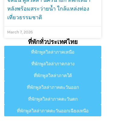
หลังพร้อมสระว่ายน้ำ ใกล้แหล่งท่อง
เที่ยวธรรมชาติ
March 7, 2026
ที่พักทั่วประเทศไทย
ที่พักพูลวิลล่าภาคเหนือ
ที่พักพูลวิลล่าภาคกลาง
ที่พักพูลวิลล่าภาคใต้
ที่พักพูลวิลล่าภาคตะวันออก
ที่พักพูลวิลล่าภาคตะวันตก
ที่พักพูลวิลล่าภาคตะวันออกเฉียงเหนือ