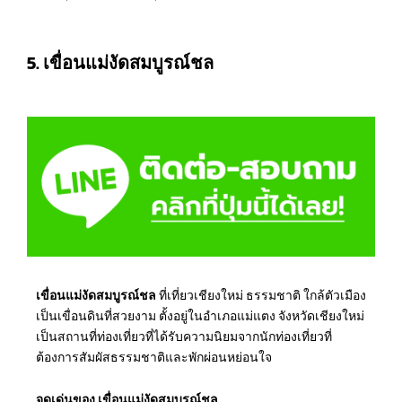
5. เขื่อนแม่งัดสมบูรณ์ชล
เขื่อนแม่งัดสมบูรณ์ชล
ที่เที่ยวเชียงใหม่ ธรรมชาติ ใกล้ตัวเมือง
เป็นเขื่อนดินที่สวยงาม ตั้งอยู่ในอำเภอแม่แตง จังหวัดเชียงใหม่
เป็นสถานที่ท่องเที่ยวที่ได้รับความนิยมจากนักท่องเที่ยวที่
ต้องการสัมผัสธรรมชาติและพักผ่อนหย่อนใจ
จุดเด่นของ เขื่อนแม่งัดสมบูรณ์ชล