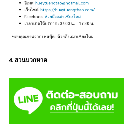
อีเมล:
hueytuengtao@hotmail.com
เว็บไซต์:
https://huaytuengthao.com/
Facebook:
ห้วยตึงเฒ่าเชียงใหม่
เวลาเปิดให้บริการ : 07:00 น. – 17:30 น.
ขอบคุณภาพจาก เฟสบุ๊ค : ห้วยตึงเฒ่าเชียงใหม่
4. สวนบวกหาด