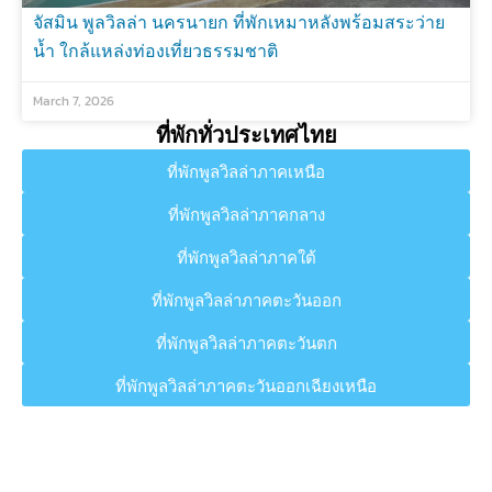
จัสมิน พูลวิลล่า นครนายก ที่พักเหมาหลังพร้อมสระว่าย
น้ำ ใกล้แหล่งท่องเที่ยวธรรมชาติ
March 7, 2026
ที่พักทั่วประเทศไทย
ที่พักพูลวิลล่าภาคเหนือ
ที่พักพูลวิลล่าภาคกลาง
ที่พักพูลวิลล่าภาคใต้
ที่พักพูลวิลล่าภาคตะวันออก
ที่พักพูลวิลล่าภาคตะวันตก
ที่พักพูลวิลล่าภาคตะวันออกเฉียงเหนือ