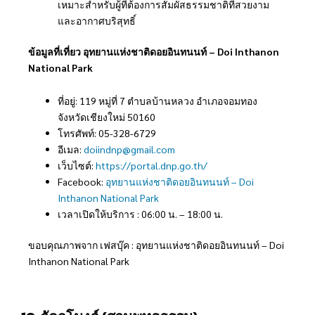
เหมาะสำหรับผู้ที่ต้องการสัมผัสธรรมชาติที่สวยงาม
และอากาศบริสุทธิ์
ข้อมูลที่เที่ยว อุทยานแห่งชาติดอยอินทนนท์ – Doi Inthanon
National Park
ที่อยู่: 119 หมู่ที่ 7 ตำบลบ้านหลวง อำเภอจอมทอง
จังหวัดเชียงใหม่ 50160
โทรศัพท์: 05-328-6729
อีเมล:
doiindnp@gmail.com
เว็บไซต์:
https://portal.dnp.go.th/
Facebook:
อุทยานแห่งชาติดอยอินทนนท์ – Doi
Inthanon National Park
เวลาเปิดให้บริการ : 06:00 น. – 18:00 น.
ขอบคุณภาพจาก เฟสบุ๊ค : อุทยานแห่งชาติดอยอินทนนท์ – Doi
Inthanon National Park