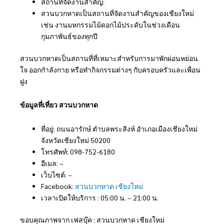
สถานที่จัดงานสำคัญ:
สวนบวกหาดเป็นสถานที่จัดงานสำคัญของเชียงใหม่
เช่น งานมหกรรมไม้ดอกไม้ประดับในช่วงเดือน
กุมภาพันธ์ของทุกปี
สวนบวกหาดเป็นสถานที่ที่เหมาะสำหรับการมาพักผ่อนหย่อน
ใจ ออกกำลังกาย หรือทำกิจกรรมต่างๆ กับครอบครัวและเพื่อน
ฝูง
ข้อมูลที่เที่ยว สวนบวกหาด
ที่อยู่: ถนนอารักษ์ ตำบลพระสิงห์ อำเภอเมืองเชียงใหม่
จังหวัดเชียงใหม่ 50200
โทรศัพท์: 098-752-6180
อีเมล: –
เว็บไซต์: –
Facebook:
สวนบวกหาด เชียงใหม่
เวลาเปิดให้บริการ : 05:00 น. – 21:00 น.
ขอบคุณภาพจาก เฟสบุ๊ค : สวนบวกหาด เชียงใหม่