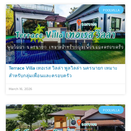
POOLVILLA
Terrace Villa เทอเรส วิลล่า พูลวิลล่า นครนายก เหมาะ
สำหรับกลุ่มเพื่อนและครอบครัว
March 16, 2026
POOLVILLA