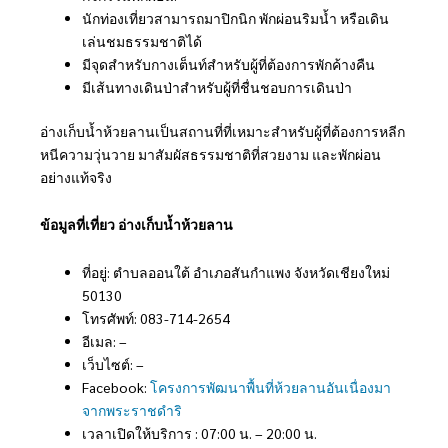
นักท่องเที่ยวสามารถมาปิกนิก พักผ่อนริมน้ำ หรือเดิน
เล่นชมธรรมชาติได้
มีจุดสำหรับกางเต็นท์สำหรับผู้ที่ต้องการพักค้างคืน
มีเส้นทางเดินป่าสำหรับผู้ที่ชื่นชอบการเดินป่า
อ่างเก็บน้ำห้วยลานเป็นสถานที่ที่เหมาะสำหรับผู้ที่ต้องการหลีก
หนีความวุ่นวาย มาสัมผัสธรรมชาติที่สวยงาม และพักผ่อน
อย่างแท้จริง
ข้อมูลที่เที่ยว อ่างเก็บน้ำห้วยลาน
ที่อยู่: ตำบลออนใต้ อำเภอสันกำแพง จังหวัดเชียงใหม่
50130
โทรศัพท์: 083-714-2654
อีเมล: –
เว็บไซต์: –
Facebook:
โครงการพัฒนาพื้นที่ห้วยลานอันเนื่องมา
จากพระราชดำริ
เวลาเปิดให้บริการ : 07:00 น. – 20:00 น.