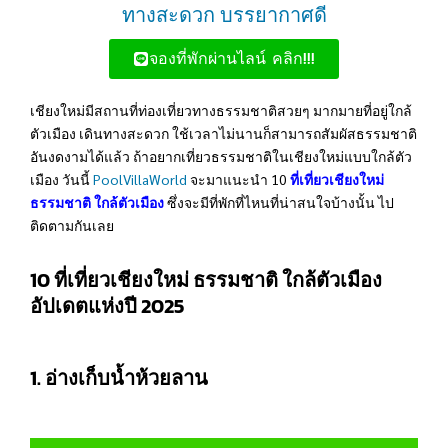
ทางสะดวก บรรยากาศดี
จองที่พักผ่านไลน์ คลิก!!!
เชียงใหม่มีสถานที่ท่องเที่ยวทางธรรมชาติสวยๆ มากมายที่อยู่ใกล้
ตัวเมือง เดินทางสะดวก ใช้เวลาไม่นานก็สามารถสัมผัสธรรมชาติ
อันงดงามได้แล้ว ถ้าอยากเที่ยวธรรมชาติในเชียงใหม่แบบใกล้ตัว
เมือง วันนี้
PoolVillaWorld
จะมาแนะนำ 10
ที่เที่ยวเชียงใหม่
ธรรมชาติ ใกล้ตัวเมือง
ซึ่งจะมีที่พักที่ไหนที่น่าสนใจบ้างนั้น ไป
ติดตามกันเลย
10 ที่เที่ยวเชียงใหม่ ธรรมชาติ ใกล้ตัวเมือง
อัปเดตแห่งปี 2025
1. อ่างเก็บน้ำห้วยลาน