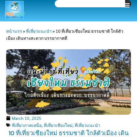
Search
Skip
to
content
หน้าแรก
»
ที่เที่ยวแนะนำ
»
10 ที่เที่ยวเชียงใหม่ ธรรมชาติ ใกล้ตัว
เมือง เดินทางสะดวก บรรยากาศดี
March 10, 2025
ที่เที่ยวภาคเหนือ
,
ที่เที่ยวเชียงใหม่
,
ที่เที่ยวแนะนำ
10 ที่เที่ยวเชียงใหม่ ธรรมชาติ ใกล้ตัวเมือง เดิน