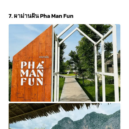
7. ผาม่านฝัน Pha Man Fun