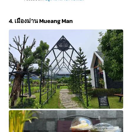
4. เมืองม่าน Mueang Man