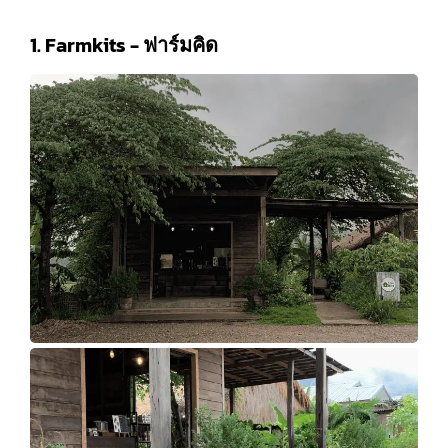
1. Farmkits - ฟาร์มคิด