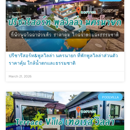
ปรีชารีสอร์ท&พูลวิลล่า นครนายก ที่พักพูลวิลล่าส่วนตัว
ราคาคุ้ม ใกล้น้ำตกและธรรมชาติ
March 21, 2026
POOLVILLA