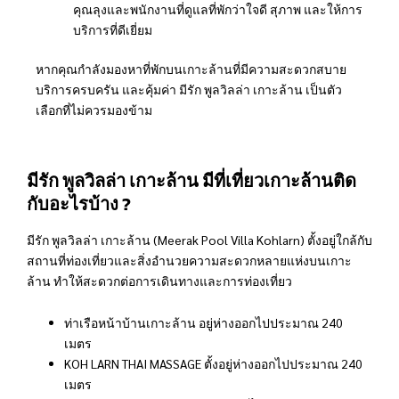
คุณลุงและพนักงานที่ดูแลที่พักว่าใจดี สุภาพ และให้การ
บริการที่ดีเยี่ยม
หากคุณกำลังมองหาที่พักบนเกาะล้านที่มีความสะดวกสบาย
บริการครบครัน และคุ้มค่า มีรัก พูลวิลล่า เกาะล้าน เป็นตัว
เลือกที่ไม่ควรมองข้าม
มีรัก พูลวิลล่า เกาะล้าน มีที่เที่ยวเกาะล้านติด
กับอะไรบ้าง ?
มีรัก พูลวิลล่า เกาะล้าน (Meerak Pool Villa Kohlarn) ตั้งอยู่ใกล้กับ
สถานที่ท่องเที่ยวและสิ่งอำนวยความสะดวกหลายแห่งบนเกาะ
ล้าน ทำให้สะดวกต่อการเดินทางและการท่องเที่ยว
ท่าเรือหน้าบ้านเกาะล้าน อยู่ห่างออกไปประมาณ 240
เมตร
KOH LARN THAI MASSAGE ตั้งอยู่ห่างออกไปประมาณ 240
เมตร