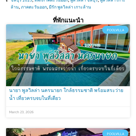
ล้าน
,
ภาคตะวันออก
,
มีรัก พูลวิลล่า เกาะล้าน
ที่พักแนะนำ
POOLVILLA
นายา พูลวิลล่า นครนายก ใกล้ธรรมชาติ พร้อมสระว่าย
น้ำ เที่ยวครบจบในที่เดียว
March 23, 2026
POOLVILLA