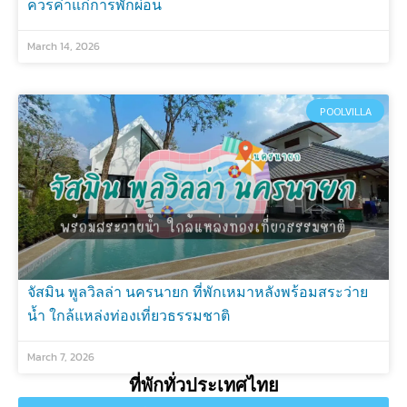
ควรค่าแก่การพักผ่อน
March 14, 2026
POOLVILLA
จัสมิน พูลวิลล่า นครนายก ที่พักเหมาหลังพร้อมสระว่าย
น้ำ ใกล้แหล่งท่องเที่ยวธรรมชาติ
March 7, 2026
ที่พักทั่วประเทศไทย