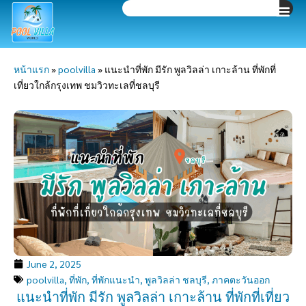
Search
Skip
to
content
หน้าแรก
»
poolvilla
»
แนะนำที่พัก มีรัก พูลวิลล่า เกาะล้าน ที่พักที่
เที่ยวใกล้กรุงเทพ ชมวิวทะเลที่ชลบุรี
June 2, 2025
poolvilla
,
ที่พัก
,
ที่พักแนะนำ
,
พูลวิลล่า ชลบุรี
,
ภาคตะวันออก
แนะนำที่พัก มีรัก พูลวิลล่า เกาะล้าน ที่พักที่เที่ยว