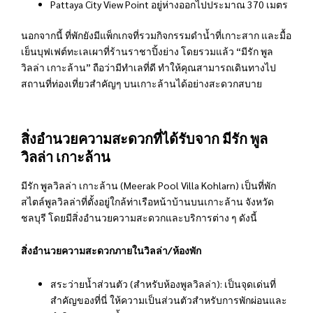
Pattaya City View Point อยู่ห่างออกไปประมาณ 370 เมตร
นอกจากนี้ ที่พักยังมีแพ็กเกจที่รวมกิจกรรมดำน้ำที่เกาะสาก และมื้อ
เย็นบุฟเฟต์ทะเลเผาที่ร้านราชาปิ้งย่าง โดยรวมแล้ว “มีรัก พูล
วิลล่า เกาะล้าน” ถือว่ามีทำเลที่ดี ทำให้คุณสามารถเดินทางไป
สถานที่ท่องเที่ยวสำคัญๆ บนเกาะล้านได้อย่างสะดวกสบาย
สิ่งอำนวยความสะดวกที่ได้รับจาก มีรัก พูล
วิลล่า เกาะล้าน
มีรัก พูลวิลล่า เกาะล้าน (Meerak Pool Villa Kohlarn) เป็นที่พัก
สไตล์พูลวิลล่าที่ตั้งอยู่ใกล้ท่าเรือหน้าบ้านบนเกาะล้าน จังหวัด
ชลบุรี โดยมีสิ่งอำนวยความสะดวกและบริการต่าง ๆ ดังนี้
สิ่งอำนวยความสะดวกภายในวิลล่า/ห้องพัก
สระว่ายน้ำส่วนตัว (สำหรับห้องพูลวิลล่า): เป็นจุดเด่นที่
สำคัญของที่นี่ ให้ความเป็นส่วนตัวสำหรับการพักผ่อนและ