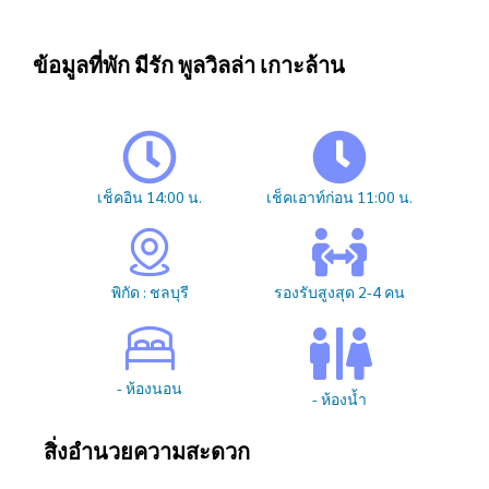
ข้อมูลที่พัก มีรัก พูลวิลล่า เกาะล้าน
เช็คอิน 14:00 น.
เช็คเอาท์ก่อน 11:00 น.
พิกัด : ชลบุรี
รองรับสูงสุด 2-4 คน
- ห้องนอน
- ห้องน้ำ
สิ่งอำนวยความสะดวก