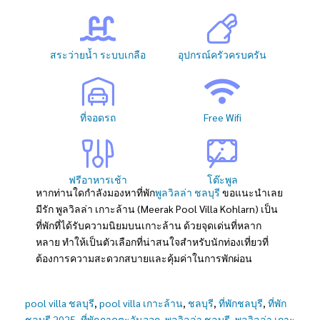
สระว่ายน้ำ ระบบเกลือ
อุปกรณ์ครัวครบครัน
ที่จอดรถ
Free Wifi
ฟรีอาหารเช้า
โต๊ะพูล
หากท่านใดกำลังมองหาที่พัก
พูลวิลล่า ชลบุรี
ขอแนะนำเลย
มีรัก พูลวิลล่า เกาะล้าน (Meerak Pool Villa Kohlarn) เป็น
ที่พักที่ได้รับความนิยมบนเกาะล้าน ด้วยจุดเด่นที่หลาก
หลาย ทำให้เป็นตัวเลือกที่น่าสนใจสำหรับนักท่องเที่ยวที่
ต้องการความสะดวกสบายและคุ้มค่าในการพักผ่อน
pool villa ชลบุรี
,
pool villa เกาะล้าน
,
ชลบุรี
,
ที่พักชลบุรี
,
ที่พัก
ชลบุรี 2025
,
ที่พักภาคตะวันออก
,
พูลวิลล่า ชลบุรี
,
พูลวิลล่า เกาะ