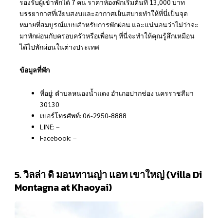
รองรับผู้เข้าพักได้ 7 คน ราคาห้องพักเริ่มต้นที่ 13,000 บาท
บรรยากาศที่เงียบสงบและอากาศเย็นสบายทำให้ที่นี่เป็นจุด
หมายที่สมบูรณ์แบบสำหรับการพักผ่อน และแน่นอนว่าไม่ว่าจะ
มาพักผ่อนกับครอบครัวหรือเพื่อนๆ ที่นี่จะทำให้คุณรู้สึกเหมือน
ได้ไปพักผ่อนในต่างประเทศ
ข้อมูลที่พัก
ที่อยู่: ตำบลหนองน้ำแดง อำเภอปากช่อง นครราชสีมา
30130
เบอร์โทรศัพท์: 06-2950-8888
LINE: –
Facebook: –
5. วิลล่า ดิ มอนทานญ่า แอท เขาใหญ่ (Villa Di
Montagna at Khaoyai)