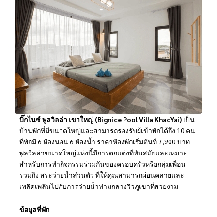
บิ๊กไนซ์ พูลวิลล่า เขาใหญ่ (Bignice Pool Villa KhaoYai)
เป็น
บ้านพักที่มีขนาดใหญ่และสามารถรองรับผู้เข้าพักได้ถึง 10 คน
ที่พักมี 6 ห้องนอน 6 ห้องน้ำ ราคาห้องพักเริ่มต้นที่ 7,900 บาท
พูลวิลล่าขนาดใหญ่แห่งนี้มีการตกแต่งที่ทันสมัยและเหมาะ
สำหรับการทำกิจกรรมร่วมกันของครอบครัวหรือกลุ่มเพื่อน
รวมถึง สระว่ายน้ำส่วนตัว ที่ให้คุณสามารถผ่อนคลายและ
เพลิดเพลินไปกับการว่ายน้ำท่ามกลางวิวภูเขาที่สวยงาม
ข้อมูลที่พัก