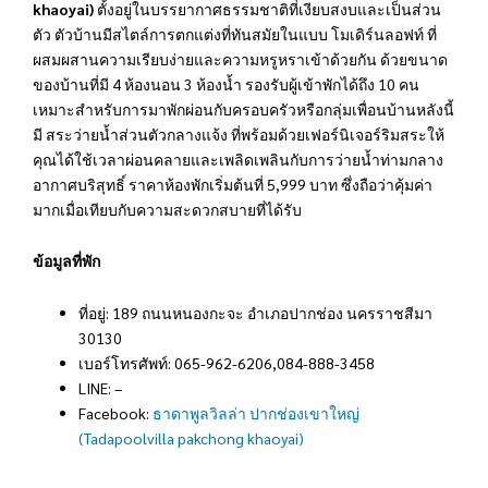
khaoyai)
ตั้งอยู่ในบรรยากาศธรรมชาติที่เงียบสงบและเป็นส่วน
ตัว ตัวบ้านมีสไตล์การตกแต่งที่ทันสมัยในแบบ โมเดิร์นลอฟท์ ที่
ผสมผสานความเรียบง่ายและความหรูหราเข้าด้วยกัน ด้วยขนาด
ของบ้านที่มี 4 ห้องนอน 3 ห้องน้ำ รองรับผู้เข้าพักได้ถึง 10 คน
เหมาะสำหรับการมาพักผ่อนกับครอบครัวหรือกลุ่มเพื่อนบ้านหลังนี้
มี สระว่ายน้ำส่วนตัวกลางแจ้ง ที่พร้อมด้วยเฟอร์นิเจอร์ริมสระให้
คุณได้ใช้เวลาผ่อนคลายและเพลิดเพลินกับการว่ายน้ำท่ามกลาง
อากาศบริสุทธิ์ ราคาห้องพักเริ่มต้นที่ 5,999 บาท ซึ่งถือว่าคุ้มค่า
มากเมื่อเทียบกับความสะดวกสบายที่ได้รับ
ข้อมูลที่พัก
ที่อยู่: 189 ถนนหนองกะจะ อำเภอปากช่อง นครราชสีมา
30130
เบอร์โทรศัพท์: 065-962-6206,084-888-3458
LINE: –
Facebook:
ธาดาพูลวิลล่า ปากช่องเขาใหญ่
(Tadapoolvilla pakchong khaoyai)