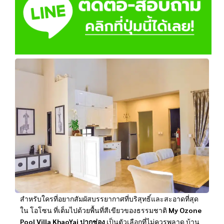
สำหรับใครที่อยากสัมผัสบรรยากาศที่บริสุทธิ์และสะอาดที่สุด
ใน โอโซน ที่เต็มไปด้วยพื้นที่สีเขียวของธรรมชาติ
My Ozone
Pool Villa KhaoYai ปากช่อง
เป็นตัวเลือกที่ไม่ควรพลาด บ้าน