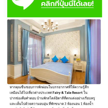
หากคุณชื่นชอบการพักผ่อนในบรรยากาศที่ให้ความรู้สึก
เหมือนได้ไปเที่ยวต่างประเทศ
Fairy & Tale Resort
ใน
ปากช่องคือคำตอบ บ้านพักสไตล์อิตาลีที่ตกแต่งอย่างเรียบหรู
และเต็มไปด้วยความอบอุ่น ที่พักขนาด 3 ห้องนอน 1 ห้องน้ำ