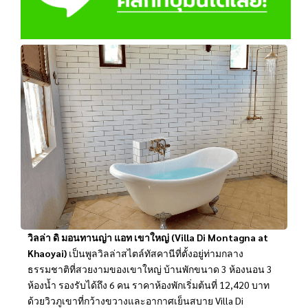
วิลล่า ดิ มอนทานญ่า แอท เขาใหญ่ (Villa Di Montagna at
Khaoyai)
เป็นพูลวิลล่าสไตล์ทัสคานีที่ตั้งอยู่ท่ามกลาง
ธรรมชาติที่สวยงามของเขาใหญ่ บ้านพักขนาด 3 ห้องนอน 3
ห้องน้ำ รองรับได้ถึง 6 คน ราคาห้องพักเริ่มต้นที่ 12,420 บาท
ด้วยวิวภูเขาที่กว้างขวางและอากาศเย็นสบาย Villa Di