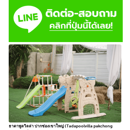
ธาดาพูลวิลล่า ปากช่องเขาใหญ่ (Tadapoolvilla pakchong