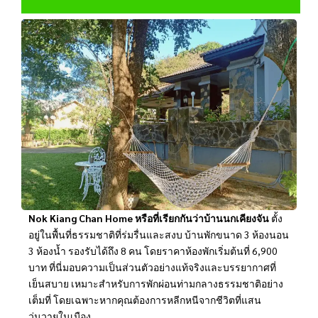
Nok Kiang Chan Home หรือที่เรียกกันว่าบ้านนกเคียงจัน
ตั้ง
อยู่ในพื้นที่ธรรมชาติที่ร่มรื่นและสงบ บ้านพักขนาด 3 ห้องนอน
3 ห้องน้ำ รองรับได้ถึง 8 คน โดยราคาห้องพักเริ่มต้นที่ 6,900
บาท ที่นี่มอบความเป็นส่วนตัวอย่างแท้จริงและบรรยากาศที่
เย็นสบาย เหมาะสำหรับการพักผ่อนท่ามกลางธรรมชาติอย่าง
เต็มที่ โดยเฉพาะหากคุณต้องการหลีกหนีจากชีวิตที่แสน
วุ่นวายในเมือง