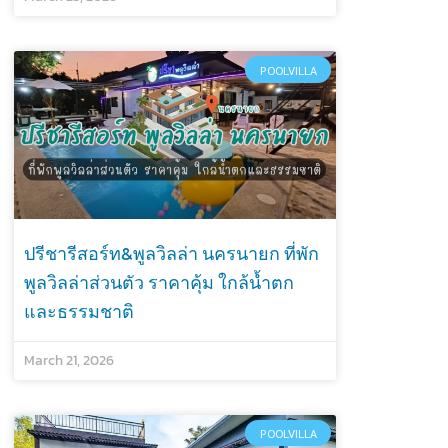
POOLVILLA
ปรีชารีสอร์ท&พูลวิลล่า นครนายก ที่พัก
พูลวิลล่าส่วนตัว ราคาคุ้ม ใกล้น้ำตก
และธรรมชาติ
March 21, 2026
POOLVILLA