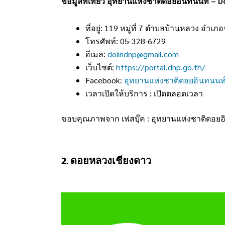
ข้อมูลที่เที่ยว อุทยานแห่งชาติดอยอินทนนท์ – 
ที่อยู่: 119 หมู่ที่ 7 ตำบลบ้านหลวง อำเ
โทรศัพท์: 05-328-6729
อีเมล:
doiindnp@gmail.com
เว็บไซต์:
https://portal.dnp.go.th/
Facebook:
อุทยานแห่งชาติดอยอินทนนท์ 
เวลาเปิดให้บริการ : เปิดตลอดเวลา
ขอบคุณภาพจาก เฟสบุ๊ค : อุทยานแห่งชาติดอยอิ
2. ดอยหลวงเชียงดาว