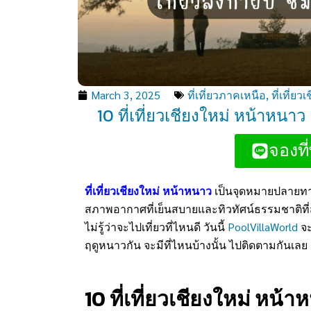
March 3, 2025
ที่เที่ยวภาคเหนือ
,
ที่เที่ยว
10 ที่เที่ยวเชียงใหม่ หน้าหน
จองที่
ที่เที่ยวเชียงใหม่ หน้าหนาว
เป็นจุดหมายปลายทาง
สภาพอากาศที่เย็นสบายและทิวทัศน์ธรรมชาติที่สว
ไม่รู้ว่าจะไปเที่ยวที่ไหนดี วันนี้
PoolVillaWorld
จะ
ฤดูหนาวกัน จะมีที่ไหนบ้างนั้น ไปติดตามกันเลย
10 ที่เที่ยวเชียงใหม่ หน้