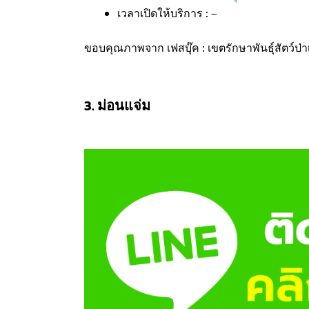
เวลาเปิดให้บริการ : –
ขอบคุณภาพจาก เฟสบุ๊ค : เขตรักษาพันธุ์สัตว์ป่า
3. ม่อนแจ่ม