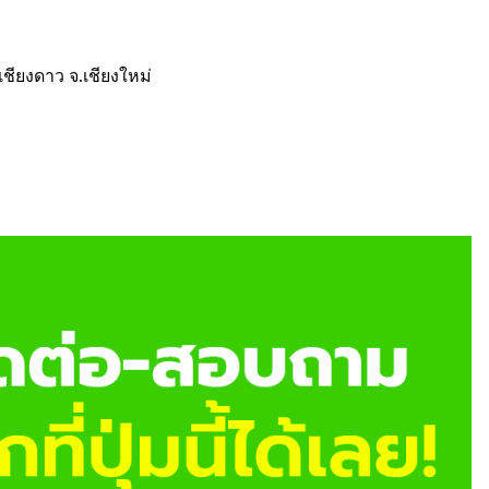
เชียงดาว จ.เชียงใหม่