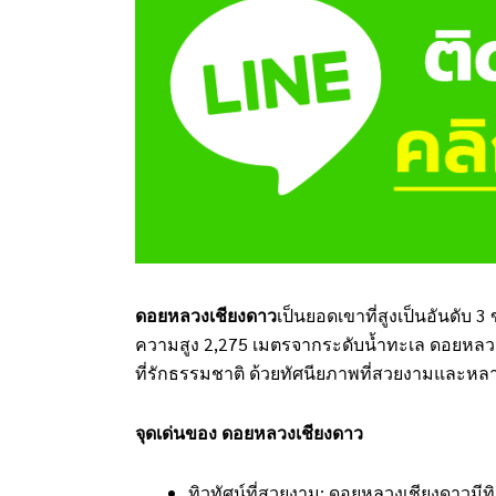
ดอยหลวงเชียงดาว
เป็นยอดเขาที่สูงเป็นอันดับ 3
ความสูง 2,275 เมตรจากระดับน้ำทะเล ดอยหลวงเช
ที่รักธรรมชาติ ด้วยทัศนียภาพที่สวยงามและหลา
จุดเด่นของ ดอยหลวงเชียงดาว
ทิวทัศน์ที่สวยงาม: ดอยหลวงเชียงดาวมีทิ