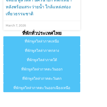
หลังพร้อมสระว่ายน้ำ ใกล้แหล่งท่อง
เที่ยวธรรมชาติ
March 7, 2026
ที่พักทั่วประเทศไทย
ที่พักพูลวิลล่าภาคเหนือ
ที่พักพูลวิลล่าภาคกลาง
ที่พักพูลวิลล่าภาคใต้
ที่พักพูลวิลล่าภาคตะวันออก
ที่พักพูลวิลล่าภาคตะวันตก
ที่พักพูลวิลล่าภาคตะวันออกเฉียงเหนือ