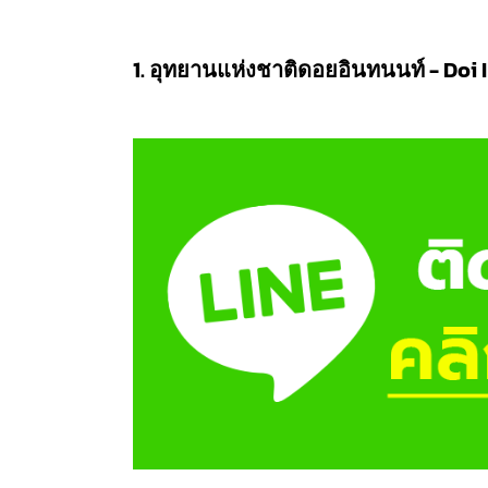
1. อุทยานแห่งชาติดอยอินทนนท์ - Doi