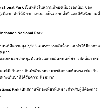
National Park
เป็นหนึ่งในสถานที่ท่องเที่ยวยอดนิยมของ
ที่มาก ทำให้มีอากาศหนาวเย็นตลอดทั้งปี และมีทัศนียภาพที่
 Inthanon National Park
นทนนท์มีความสูง 2,565 เมตรจากระดับน้ำทะเล ทำให้มีอากาศ
ดูหนาว
มีทะเลหมอกปกคลุมทั่วบริเวณดอยอินทนนท์ สร้างทัศนียภาพที่
นนท์มีเส้นทางเดินป่าศึกษาธรรมชาติหลายเส้นทาง เช่น เส้น
นทางเดินป่าที่ได้รับความนิยมมาก
onal Park เป็นสถานที่ท่องเที่ยวที่เหมาะสำหรับผู้ที่ต้องการ
น