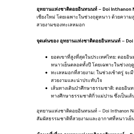
อุทยานแห่งชาติดอยอินทนนท์ – Doi Inthanon 
เชียงใหม่ โดยเฉพาะในช่วงฤดูหนาว ด้วยความสูง
สวยงามของทะเลหมอก
จุดเด่นของ อุทยานแห่งชาติดอยอินทนนท์ – Doi
ยอดเขาที่สูงที่สุดในประเทศไทย: ดอยอิ
หนาวเย็นตลอดทั้งปี โดยเฉพาะในช่วงฤ
ทะเลหมอกที่สวยงาม: ในช่วงเช้าตรู่ จะ
สวยงามและน่าประทับใจ
เส้นทางเดินป่าศึกษาธรรมชาติ: ดอยอินท
ทางศึกษาธรรมชาติกิ่วแม่ปาน ซึ่งเป็นเส้
อุทยานแห่งชาติดอยอินทนนท์ – Doi Inthanon Nati
สัมผัสธรรมชาติที่สวยงามและอากาศที่หนาวเย็