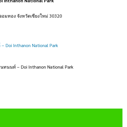
Doi Inthanon National Park
ภอจอมทอง จังหวัดเชียงใหม่ 30320
– Doi Inthanon National Park
นทนนท์ – Doi Inthanon National Park