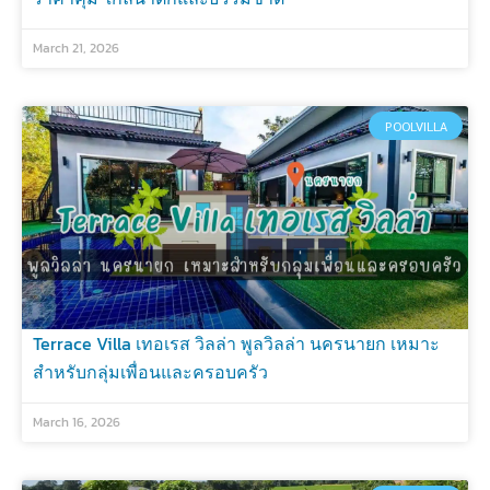
March 21, 2026
POOLVILLA
Terrace Villa เทอเรส วิลล่า พูลวิลล่า นครนายก เหมาะ
สำหรับกลุ่มเพื่อนและครอบครัว
March 16, 2026