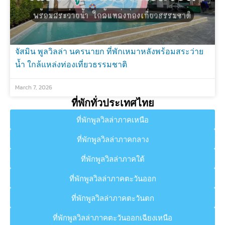
จัสมิน พูลวิลล่า นครนายก ที่พักเหมาหลังพร้อมสระว่าย
น้ำ ใกล้แหล่งท่องเที่ยวธรรมชาติ
March 7, 2026
ที่พักทั่วประเทศไทย
ที่พักพูลวิลล่าภาคเหนือ
ที่พักพูลวิลล่าภาคกลาง
ที่พักพูลวิลล่าภาคใต้
ที่พักพูลวิลล่าภาคตะวันออก
ที่พักพูลวิลล่าภาคตะวันตก
ที่พักพูลวิลล่าภาคตะวันออกเฉียงเหนือ