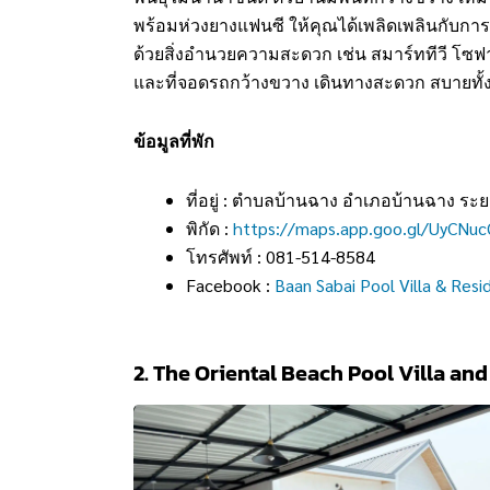
พร้อมห่วงยางแฟนซี ให้คุณได้เพลิดเพลินกับกา
ด้วยสิ่งอำนวยความสะดวก เช่น สมาร์ททีวี โซฟาเบ
และที่จอดรถกว้างขวาง เดินทางสะดวก สบายทั
ข้อมูลที่พัก
ที่อยู่ : ตำบลบ้านฉาง อำเภอบ้านฉาง ระ
พิกัด :
https://maps.app.goo.gl/UyCN
โทรศัพท์ : 081-514-8584
Facebook :
Baan Sabai Pool Villa & Res
2. The Oriental Beach Pool Villa and