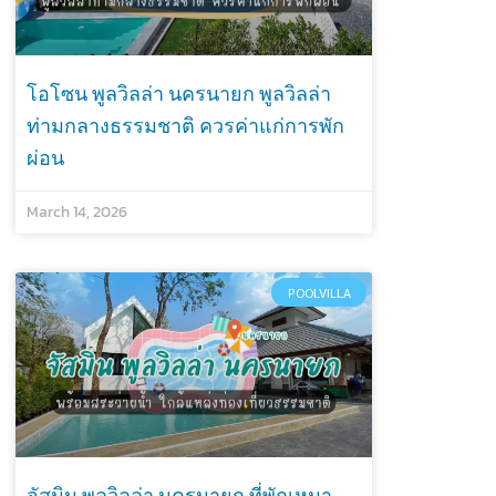
โอโซน พูลวิลล่า นครนายก พูลวิลล่า
ท่ามกลางธรรมชาติ ควรค่าแก่การพัก
ผ่อน
March 14, 2026
POOLVILLA
จัสมิน พูลวิลล่า นครนายก ที่พักเหมา