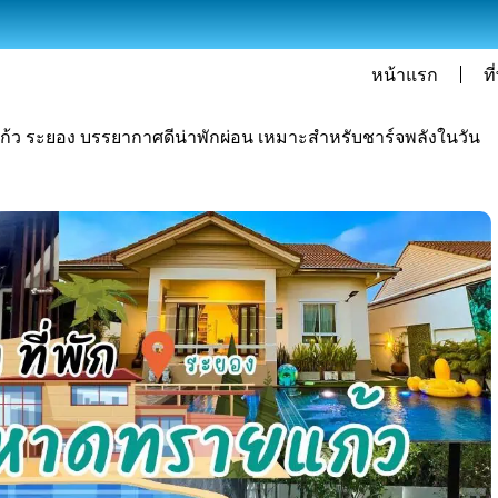
หน้าแรก
ที
ยแก้ว ระยอง บรรยากาศดีน่าพักผ่อน เหมาะสำหรับชาร์จพลังในวัน