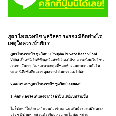
ภูผา ไพรเวทบีช พูลวิลล่า ระยอง มีดีอย่างไร
เหตุใดควรเข้าพัก ?
ภูผา ไพรเวท บีช พูลวิลล่า (Phupha Private Beach Pool
Villa)
เป็นหนึ่งในที่พักพูลวิลล่าที่กำลังได้รับความนิยมในโซน
ภาคตะวันออก โดยเฉพาะกลุ่มที่ชอบพักผ่อนแบบส่วนตัวริม
ทะเล นี่คือข้อดีและเหตุผลว่าทำไมควรลองไปพัก
จุดเด่นของ “ภูผา ไพรเวทบีช พูลวิลล่าระยอง”
1. ติดทะเลจริง เดินลงจากวิลล่าปุ๊บ เหยียบทรายปั๊บ
ไม่ใช่แค่ “ใกล้ทะเล” แบบต้องข้ามถนนหรือนั่งรถ แต่ติดทะเล
จริง ๆ มีชายหาดส่วนตัว เงียบ สงบ คนไม่พลุกพล่าน