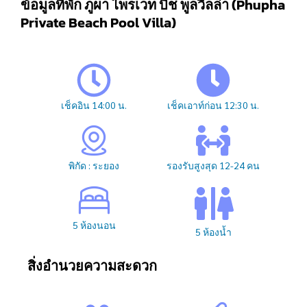
ข้อมูลที่พัก ภูผา ไพรเวท บีช พูลวิลล่า (Phupha
Private Beach Pool Villa)
เช็คอิน 14:00 น.
เช็คเอาท์ก่อน 12:30 น.
พิกัด : ระยอง
รองรับสูงสุด 12-24 คน
5 ห้องนอน
5 ห้องน้ำ
สิ่งอำนวยความสะดวก