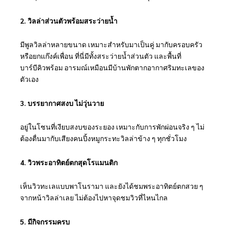
2. วิลล่าส่วนตัวพร้อมสระว่ายน้ำ
มีพูลวิลล่าหลายขนาด เหมาะสำหรับมาเป็นคู่ มากับครอบครัว
หรือยกแก๊งค์เพื่อน ที่นี่มีทั้งสระว่ายน้ำส่วนตัว และพื้นที่
บาร์บีคิวพร้อม อารมณ์เหมือนมีบ้านพักตากอากาศริมทะเลของ
ตัวเอง
3. บรรยากาศสงบ ไม่วุ่นวาย
อยู่ในโซนที่เงียบสงบของระยอง เหมาะกับการพักผ่อนจริง ๆ ไม่
ต้องตื่นมากับเสียงคนปิ้งหมูกระทะวิลล่าข้าง ๆ ทุกชั่วโมง
4. วิวพระอาทิตย์ตกสุดโรแมนติก
เห็นวิวทะเลแบบพาโนรามา และยังได้ชมพระอาทิตย์ตกสวย ๆ
จากหน้าวิลล่าเลย ไม่ต้องไปหาจุดชมวิวที่ไหนไกล
5. มีกิจกรรมครบ