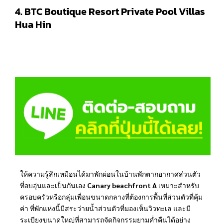
4. BTC Boutique Resort Private Pool Villas
Hua Hin
ให้ความรู้สึกเหมือนได้มาพักผ่อนในบ้านพักตากอากาศส่วนตัว
ที่อบอุ่นและเป็นกันเอง
Canary beachfront A
เหมาะสำหรับ
ครอบครัวหรือกลุ่มเพื่อนขนาดกลางที่ต้องการพื้นที่ส่วนตัวที่คุ้ม
ค่า ที่พักแห่งนี้มีสระว่ายน้ำส่วนตัวที่มองเห็นวิวทะเล และมี
ระเบียงขนาดใหญ่ที่สามารถจัดกิจกรรมยามค่ำคืนได้อย่าง