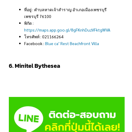
ที่อยู่ : ตำบลหาดเจ้าสำราญ อำเภอเมืองเพชรบุรี
เพชรบุรี 76100
พิกัด :
https://maps.app.goo.gl/8gFKnhDuzVFktgWVA
โทรศัพท์ : 021166264
Facebook :
Blue ca’ Rest Beachfront Villa
6. Minitel Bythesea