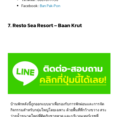
Facebook :
Ban Pak-Pon
7. Resto Sea Resort – Baan Krut
บ้านพักหลังนี้ถูกออกแบบมาเพื่อรองรับการพักผ่อนและการจัด
กิจกรรมสำหรับกลุ่มใหญ่โดยเฉพาะ ด้วยพื้นที่ที่กว้างขวาง สระ
ว่ายน้ำขนาดใหญ่ที่ติดกับชายหาด และบริเวณเทอร์เรซที่