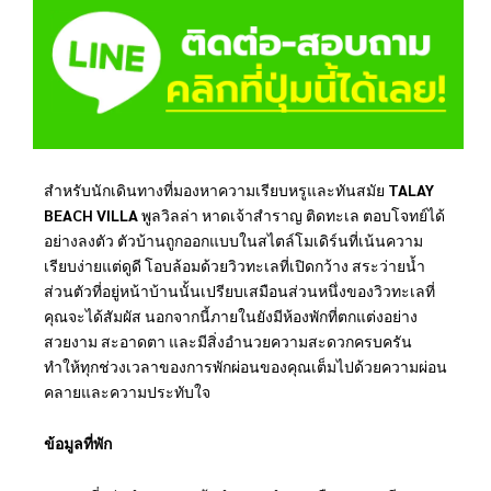
สำหรับนักเดินทางที่มองหาความเรียบหรูและทันสมัย
TALAY
BEACH VILLA
พูลวิลล่า หาดเจ้าสําราญ ติดทะเล ตอบโจทย์ได้
อย่างลงตัว ตัวบ้านถูกออกแบบในสไตล์โมเดิร์นที่เน้นความ
เรียบง่ายแต่ดูดี โอบล้อมด้วยวิวทะเลที่เปิดกว้าง สระว่ายน้ำ
ส่วนตัวที่อยู่หน้าบ้านนั้นเปรียบเสมือนส่วนหนึ่งของวิวทะเลที่
คุณจะได้สัมผัส นอกจากนี้ภายในยังมีห้องพักที่ตกแต่งอย่าง
สวยงาม สะอาดตา และมีสิ่งอำนวยความสะดวกครบครัน
ทำให้ทุกช่วงเวลาของการพักผ่อนของคุณเต็มไปด้วยความผ่อน
คลายและความประทับใจ
ข้อมูลที่พัก