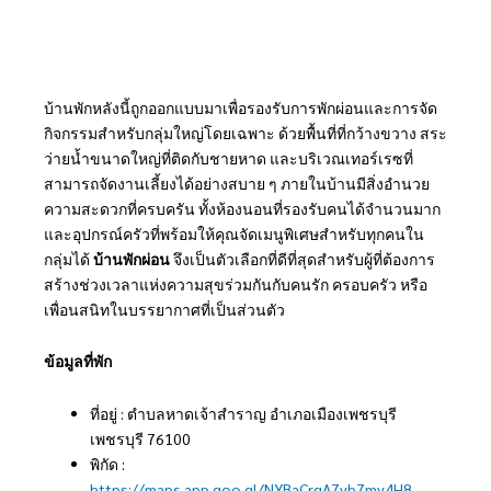
บ้านพักหลังนี้ถูกออกแบบมาเพื่อรองรับการพักผ่อนและการจัด
กิจกรรมสำหรับกลุ่มใหญ่โดยเฉพาะ ด้วยพื้นที่ที่กว้างขวาง สระ
ว่ายน้ำขนาดใหญ่ที่ติดกับชายหาด และบริเวณเทอร์เรซที่
สามารถจัดงานเลี้ยงได้อย่างสบาย ๆ ภายในบ้านมีสิ่งอำนวย
ความสะดวกที่ครบครัน ทั้งห้องนอนที่รองรับคนได้จำนวนมาก
และอุปกรณ์ครัวที่พร้อมให้คุณจัดเมนูพิเศษสำหรับทุกคนใน
กลุ่มได้
บ้านพักผ่อน
จึงเป็นตัวเลือกที่ดีที่สุดสำหรับผู้ที่ต้องการ
สร้างช่วงเวลาแห่งความสุขร่วมกันกับคนรัก ครอบครัว หรือ
เพื่อนสนิทในบรรยากาศที่เป็นส่วนตัว
ข้อมูลที่พัก
ที่อยู่ : ตำบลหาดเจ้าสำราญ อำเภอเมืองเพชรบุรี
เพชรบุรี 76100
พิกัด :
https://maps.app.goo.gl/NYBaCrgA7vb7mv4H8