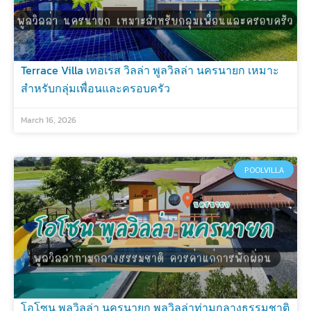
Terrace Villa เทอเรส วิลล่า พูลวิลล่า นครนายก เหมาะ
สำหรับกลุ่มเพื่อนและครอบครัว
March 16, 2026
POOLVILLA
โอโซน พูลวิลล่า นครนายก พูลวิลล่าท่ามกลางธรรมชาติ