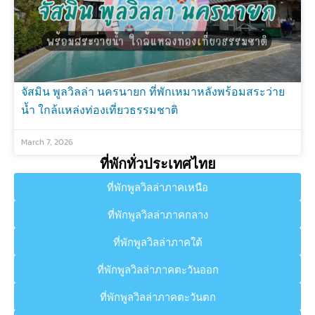
จัสมิน พูลวิลล่า นครนายก ที่พักเหมาหลังพร้อมสระว่าย
น้ำ ใกล้แหล่งท่องเที่ยวธรรมชาติ
March 7, 2026
ที่พักทั่วประเทศไทย
ที่พักพูลวิลล่าภาคเหนือ
ที่พักพูลวิลล่าภาคกลาง
ที่พักพูลวิลล่าภาคใต้
ที่พักพูลวิลล่าภาคตะวันออก
ที่พักพูลวิลล่าภาคตะวันตก