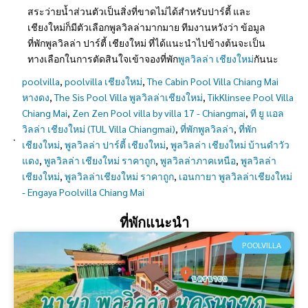
สระว่ายน้ำส่วนตัวเป็นสิ่งที่ขาดไม่ได้สำหรับปาร์ตี้ และ
เชียงใหม่ก็มีตัวเลือกพูลวิลล่ามากมาย ทีมงานหวังว่า ข้อมูล
ที่พักพูลวิลล่า ปาร์ตี้ เชียงใหม่ ที่ได้แนะนำไปข้างต้นจะเป็น
ทางเลือกในการตัดสินใจเข้าจองที่พัก
พูลวิลล่า เชียงใหม่
กันนะ
poolvilla
,
poolvilla เชียงใหม่
,
The Cabin Pool Villa Chiang Mai
หางดง
,
The Sis Pool Villa พูลวิลล่าเชียงใหม่
,
TikKlinsee Pool Villa
Chiang Mai
,
Zen Zen Pool villa by villa 17 - Chiangmai
,
ที ยู แอล
วิลล่า เชียงใหม่ (TUL Villa Chiangmai)
,
ที่พักพูลวิลล่า
,
ที่พัก
เชียงใหม่
,
พูลวิลล่า ปาร์ตี้ เชียงใหม่
,
พูลวิลล่า เชียงใหม่ บ้านดำวัว
แดง
,
พูลวิลล่า เชียงใหม่ ราคาถูก
,
พูลวิลล่าภาคเหนือ
,
พูลวิลล่า
เชียงใหม่
,
พูลวิลล่าเชียงใหม่ ราคาถูก
,
เอนกายา พูลวิลล่าเชียงใหม่
- Engaya Poolvilla Chiang Mai
ที่พักแนะนำ
POOLVILLA