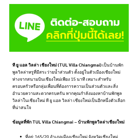
ที ยู แอล วิลล่า เชียงใหม่ (TUL Villa Chiangmai)
เป็นบ้านพัก
พูลวิลล่าหรูที่มีสระว่ายน้ำส่วนตัว ตั้งอยู่ในตัวเมืองเชียงใหม่
ห่างจากสนามบินเชียงใหม่เพียง 15 นาที เหมาะสำหรับ
ครอบครัวหรือกลุ่มเพื่อนที่ต้องการความเป็นส่วนตัวและสิ่ง
อำนวยความสะดวกครบครัน หากคุณกำลังมองหาบ้านพักพูล
วิลล่าในเชียงใหม่ ที ยู แอล วิลล่า เชียงใหม่เป็นอีกหนึ่งตัวเลือก
ที่น่าสนใจ
ข้อมูลที่พัก TUL Villa Chiangmai – บ้านพักพูลวิลล่าเชียงใหม่
ที่อยู่: 165/20 อำเภอเมืองเชียงใหม่ จังหวัดเชียงใหม่