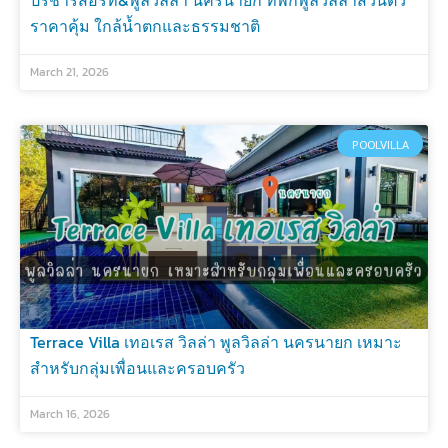
ปรีชารีสอร์ท&พูลวิลล่า นครนายก ที่พักพูลวิลล่าส่วนตัว
ราคาคุ้ม ใกล้น้ำตกและธรรมชาติ
March 21, 2026
POOLVILLA
Terrace Villa เทอเรส วิลล่า พูลวิลล่า นครนายก เหมาะ
สำหรับกลุ่มเพื่อนและครอบครัว
March 16, 2026