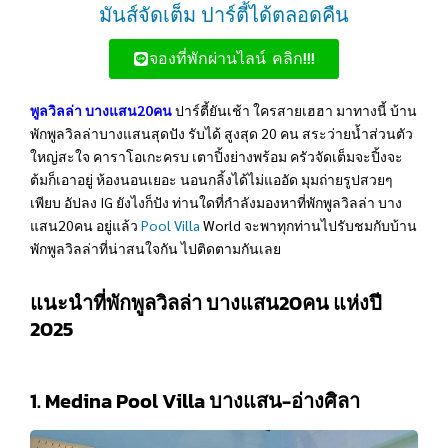
มันส์จัดเต็ม ปาร์ตี้ได้ตลอดคืน
จองที่พักผ่านไลน์ คลิก!!!
พูลวิลล่า บางแสน20คน
ปาร์ตี้ยันเช้า ใครสายเฮฮา มาทางนี้ บ้าน
พักพูลวิลล่าบางแสนสุดปัง รับได้ สูงสุด 20 คน สระว่ายน้ำส่วนตัว
ใหญ่สะใจ คาราโอเกะครบ เตาปิ้งย่างพร้อม ครัวจัดเต็มจะปิ้งจะ
ต้มก็เอาอยู่ ห้องนอนเยอะ นอนกลิ้งได้ไม่แออัด มุมถ่ายรูปสวยๆ
เพียบ อัปลง IG ยังไงก็ปัง ท่านใดที่กำลังมองหาที่พักพูลวิลล่า บาง
แสน20คน อยู่แล้ว
Pool Villa
World จะพาทุกท่านไปรับชมกับบ้าน
พักพูลวิลล่าที่น่าสนใจกัน ไปติดตามกันเลย
แนะนำที่พักพูลวิลล่า บางแสน20คน แห่งปี
2025
1. Medina Pool Villa บางแสน-อ่างศิลา