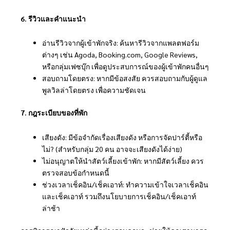
6. รีวิวและคำแนะนำ
อ่านรีวิวจากผู้เข้าพักจริง: ค้นหารีวิวจากแพลตฟอร์ม
ต่างๆ เช่น Agoda, Booking.com, Google Reviews,
หรือกลุ่มเฟซบุ๊ก เพื่อดูประสบการณ์ของผู้เข้าพักคนอื่นๆ
สอบถามโดยตรง: หากมีข้อสงสัย ควรสอบถามกับผู้ดูแล
พูลวิลล่าโดยตรง เพื่อความชัดเจน
7. กฎระเบียบของที่พัก
เสียงดัง: มีข้อจำกัดเรื่องเสียงดัง หรือการจัดปาร์ตี้หรือ
ไม่? (สำหรับกลุ่ม 20 คน อาจจะเสียงดังได้ง่าย)
ไม่อนุญาตให้นำสัตว์เลี้ยงเข้าพัก: หากมีสัตว์เลี้ยง ควร
ตรวจสอบข้อกำหนดนี้
ช่วงเวลาเช็คอิน/เช็คเอาท์: ทำความเข้าใจเวลาเช็คอิน
และเช็คเอาท์ รวมถึงนโยบายการเช็คอิน/เช็คเอาท์
ล่าช้า