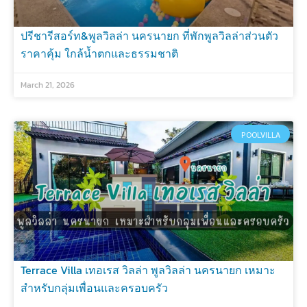
ปรีชารีสอร์ท&พูลวิลล่า นครนายก ที่พักพูลวิลล่าส่วนตัว
ราคาคุ้ม ใกล้น้ำตกและธรรมชาติ
March 21, 2026
POOLVILLA
Terrace Villa เทอเรส วิลล่า พูลวิลล่า นครนายก เหมาะ
สำหรับกลุ่มเพื่อนและครอบครัว