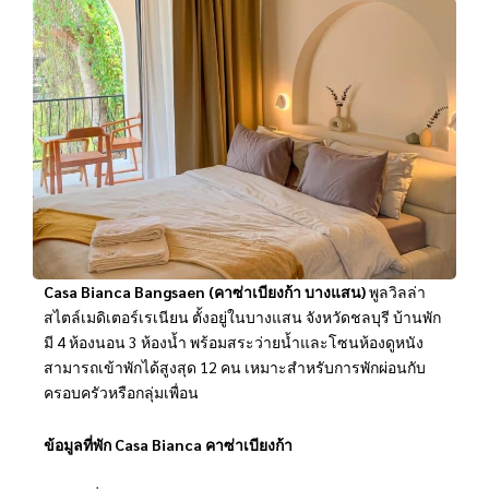
Casa Bianca Bangsaen (คาซ่าเบียงก้า บางแสน)
พูลวิลล่า
สไตล์เมดิเตอร์เรเนียน ตั้งอยู่ในบางแสน จังหวัดชลบุรี บ้านพัก
มี 4 ห้องนอน 3 ห้องน้ำ พร้อมสระว่ายน้ำและโซนห้องดูหนัง
สามารถเข้าพักได้สูงสุด 12 คน เหมาะสำหรับการพักผ่อนกับ
ครอบครัวหรือกลุ่มเพื่อน
ข้อมูลที่พัก Casa Bianca คาซ่าเบียงก้า