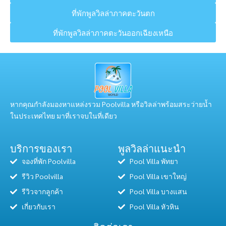
ที่พักพูลวิลล่าภาคตะวันตก
ที่พักพูลวิลล่าภาคตะวันออกเฉียงเหนือ
หากคุณกำลังมองหาแหล่งรวม Poolvilla หรือวิลล่าพร้อมสระว่ายน้ำ
ในประเทศไทย มาที่เราจบในที่เดียว
บริการของเรา
พูลวิลล่าแนะนำ
จองที่พัก Poolvilla
Pool Villa พัทยา
รีวิว Poolvilla
Pool Villa เขาใหญ่
รีวิวจากลูกค้า
Pool Villa บางแสน
เกี่ยวกับเรา
Pool Villa หัวหิน