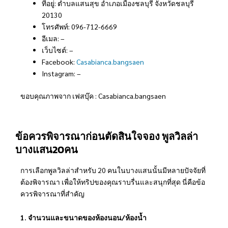
ที่อยู่: ตำบลแสนสุข อำเภอเมืองชลบุรี จังหวัดชลบุรี
20130
โทรศัพท์: 096-712-6669
อีเมล: –
เว็บไซต์: –
Facebook:
Casabianca.bangsaen
Instagram: –
ขอบคุณภาพจาก เฟสบุ๊ค : Casabianca.bangsaen
ข้อควรพิจารณาก่อนตัดสินใจจอง พูลวิลล่า
บางแสน20คน
การเลือกพูลวิลล่าสำหรับ 20 คนในบางแสนนั้นมีหลายปัจจัยที่
ต้องพิจารณา เพื่อให้ทริปของคุณราบรื่นและสนุกที่สุด นี่คือข้อ
ควรพิจารณาที่สำคัญ
1. จำนวนและขนาดของห้องนอน/ห้องน้ำ