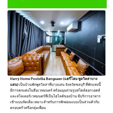
Harry Home Poolvilla Bangsaen (แฮรี่โฮม พูลวิลล่าบาง
แสน)
เป็นบ้านพักพูลวิลล่าที่บางแสน จังหวัดชลบุรี ที่พักแห่งนี้
มีการตกแต่งในธีมเวทมนตร์ พร้อมมุมถ่ายรูปสไตล์ฮอกวอตส์
และสไลเดอร์เวทมนตร์ที่เป็นไฮไลต์ของบ้าน มีบริการอาหาร
เช้าแบบจัดเต็ม เหมาะสำหรับการพักผ่อนแบบเป็นส่วนตัวกับ
ครอบครัวหรือกลุ่มเพื่อน