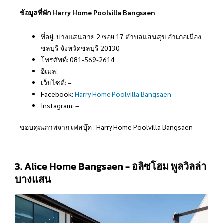
ข้อมูลที่พัก Harry Home Poolvilla Bangsaen
ที่อยู่: บางแสนสาย 2 ซอย 17 ตำบลแสนสุข อำเภอเมือง
ชลบุรี จังหวัดชลบุรี 20130
โทรศัพท์: 081-569-2614
อีเมล: –
เว็บไซต์: –
Facebook:
Harry Home Poolvilla Bangsaen
Instagram: –
ขอบคุณภาพจาก เฟสบุ๊ค : Harry Home Poolvilla Bangsaen
3. Alice Home Bangsaen - อลิซโฮม พูลวิลล่า
บางแสน