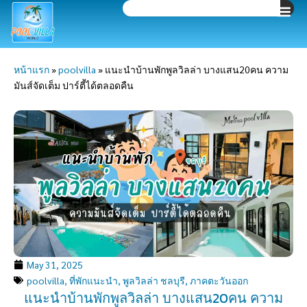
Search
Skip
to
content
หน้าแรก
»
poolvilla
»
แนะนำบ้านพักพูลวิลล่า บางแสน20คน ความ
มันส์จัดเต็ม ปาร์ตี้ได้ตลอดคืน
May 31, 2025
poolvilla
,
ที่พักแนะนำ
,
พูลวิลล่า ชลบุรี
,
ภาคตะวันออก
แนะนำบ้านพักพูลวิลล่า บางแสน20คน ความ