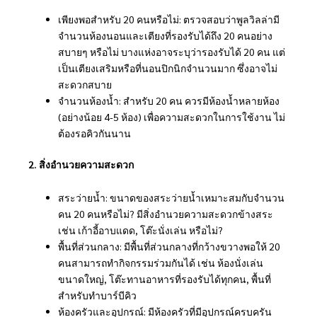
เพียงพอสำหรับ 20 คนหรือไม่: ตรวจสอบว่าพูลวิลล่ามี
จำนวนห้องนอนและเตียงที่รองรับได้ถึง 20 คนอย่าง
สบายๆ หรือไม่ บางแห่งอาจระบุว่ารองรับได้ 20 คน แต่
เป็นเตียงเสริมหรือที่นอนปิกนิกจำนวนมาก ซึ่งอาจไม่
สะดวกสบาย
จำนวนห้องน้ำ: สำหรับ 20 คน ควรมีห้องน้ำหลายห้อง
(อย่างน้อย 4-5 ห้อง) เพื่อความสะดวกในการใช้งาน ไม่
ต้องรอคิวกันนาน
2. สิ่งอำนวยความสะดวก
สระว่ายน้ำ: ขนาดของสระว่ายน้ำเหมาะสมกับจำนวน
คน 20 คนหรือไม่? มีสิ่งอำนวยความสะดวกข้างสระ
เช่น เก้าอี้อาบแดด, โต๊ะนั่งเล่น หรือไม่?
พื้นที่ส่วนกลาง: มีพื้นที่ส่วนกลางที่กว้างขวางพอให้ 20
คนสามารถทำกิจกรรมร่วมกันได้ เช่น ห้องนั่งเล่น
ขนาดใหญ่, โต๊ะทานอาหารที่รองรับได้ทุกคน, พื้นที่
สำหรับทำบาร์บีคิว
ห้องครัวและอุปกรณ์: มีห้องครัวที่มีอุปกรณ์ครบครัน