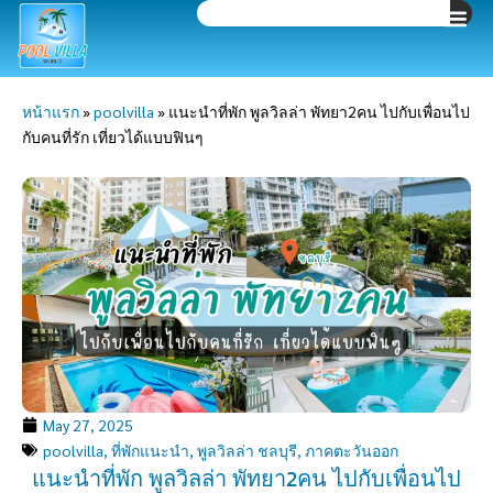
Search
Skip
to
content
หน้าแรก
»
poolvilla
»
แนะนำที่พัก พูลวิลล่า พัทยา2คน ไปกับเพื่อนไป
กับคนที่รัก เที่ยวได้แบบฟินๆ
May 27, 2025
poolvilla
,
ที่พักแนะนำ
,
พูลวิลล่า ชลบุรี
,
ภาคตะวันออก
แนะนำที่พัก พูลวิลล่า พัทยา2คน ไปกับเพื่อนไป