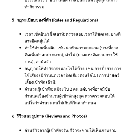
ทำกิจกรรม
5. กฎระเบียบของที่พัก (Rules and Regulations)
เวลาเช็คอิน/เช็คเอาท์: ตรวจสอบเวลาให้ชัดเจน บางที่
อาจยืดหยุ่นได้
ค่าใช้จ่ายเพิ่มเติม: เช่น ค่าทำความสะอาด (บางที่อาจ
คิดเพิ่มถ้าสกปรกมาก), ค่าไฟ (บางแห่งคิดตามการใช้
งาน), ค่ามัดจำ
อนุญาตให้ทำกิจกรรมอะไรได้บ้าง: เช่น การปิ้งย่าง การ
ใช้เสียง (มีกำหนดเวลาปิดเสียงดังหรือไม่) การนำสัตว์
เลี้ยงเข้าพัก (ถ้ามี)
จำนวนผู้เข้าพัก: แม้จะไป 2 คน แต่บางที่อาจมีข้อ
กำหนดเรื่องจำนวนผู้เข้าพักสูงสุด ควรตรวจสอบให้
แน่ใจว่าจำนวนคนไม่เกินที่วิลล่ากำหนด
6. รีวิวและรูปภาพ (Reviews and Photos)
อ่านรีวิวจากผู้เข้าพักจริง: รีวิวจะช่วยให้เห็นภาพรวม