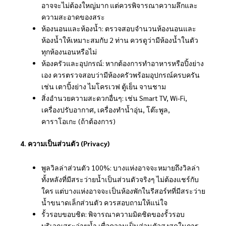
อาจจะไม่ต้องใหญ่มาก แต่ควรพิจารณาความลึกและ
ความสะอาดของสระ
ห้องนอนและห้องน้ำ: ตรวจสอบจำนวนห้องนอนและ
ห้องน้ำให้เหมาะสมกับ 2 ท่าน ควรดูว่ามีห้องน้ำในตัว
ทุกห้องนอนหรือไม่
ห้องครัวและอุปกรณ์: หากต้องการทำอาหารหรือปิ้งย่าง
เอง ควรตรวจสอบว่ามีห้องครัวพร้อมอุปกรณ์ครบครัน
เช่น เตาปิ้งย่าง ไมโครเวฟ ตู้เย็น จานชาม
สิ่งอำนวยความสะดวกอื่นๆ: เช่น Smart TV, Wi-Fi,
เครื่องปรับอากาศ, เครื่องทำน้ำอุ่น, โต๊ะพูล,
คาราโอเกะ (ถ้าต้องการ)
4. ความเป็นส่วนตัว (Privacy)
พูลวิลล่าส่วนตัว 100%: บางแห่งอาจจะหมายถึงวิลล่า
ทั้งหลังที่มีสระว่ายน้ำเป็นส่วนตัวจริงๆ ไม่ต้องแชร์กับ
ใคร แต่บางแห่งอาจจะเป็นห้องพักในรีสอร์ทที่มีสระว่าย
น้ำขนาดเล็กส่วนตัว ควรสอบถามให้แน่ใจ
รั้วรอบขอบชิด: พิจารณาความมิดชิดของรั้วรอบ
บริเวณสระว่ายน้ำ เพื่อความเป็นส่วนตัวสูงสุดในการ