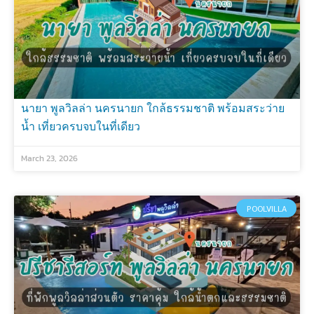
นายา พูลวิลล่า นครนายก ใกล้ธรรมชาติ พร้อมสระว่าย
น้ำ เที่ยวครบจบในที่เดียว
March 23, 2026
POOLVILLA