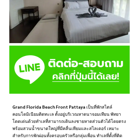
Grand Florida Beach Front Pattaya
เป็นที่พักสไตล์
คอนโดมิเนียมติดทะเล ตั้งอยู่บริเวณหาดนาจอมเทียน พัทยา
โดดเด่นด้วยทำเลที่สามารถเดินลงชายหาดส่วนตัวได้โดยตรง
พร้อมสวนน้ำขนาดใหญ่ที่มีคลื่นเทียมและสไลเดอร์ เหมาะ
สำหรับการพักผ่อนทั้งครอบครัวหรือกลุ่มเพื่อน ทำเลที่ตั้งที่ติด