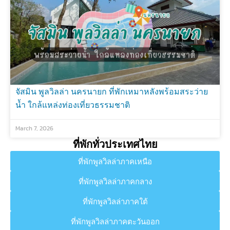
จัสมิน พูลวิลล่า นครนายก ที่พักเหมาหลังพร้อมสระว่าย
น้ำ ใกล้แหล่งท่องเที่ยวธรรมชาติ
March 7, 2026
ที่พักทั่วประเทศไทย
ที่พักพูลวิลล่าภาคเหนือ
ที่พักพูลวิลล่าภาคกลาง
ที่พักพูลวิลล่าภาคใต้
ที่พักพูลวิลล่าภาคตะวันออก