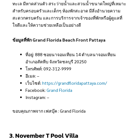
ทะเล มีหาดส่วนตัว สระว่ายน้ำและสวนน้ำขนาดใหญ่ที่เหมาะ
สำหรับครอบครัวและเด็กๆ ห้องพักสะอาด มีสิ่งอำนวยความ
สะดวกครบครัน และการบริการจากเจ้าของที่พักหรือผู้ดูแลที่
ใจดีและให้ความช่วยเหลือเป็นอย่างดี
ข้อมูลที่พัก Grand Florida Beach Front Pattaya
ที่อยู่: 888 ซอยนาจอมเทียน 14 ตำบลนาจอมเทียน
อำเภอสัตหีบ จังหวัดชลบุรี 20250
โทรศัพท์: 092-312-9999
อีเมล: –
เว็บไซต์:
https://grandfloridapattaya.com/
Facebook:
Grand Florida
Instagram: –
ขอบคุณภาพจาก เฟสบุ๊ค : Grand Florida
3. November T Pool Villa