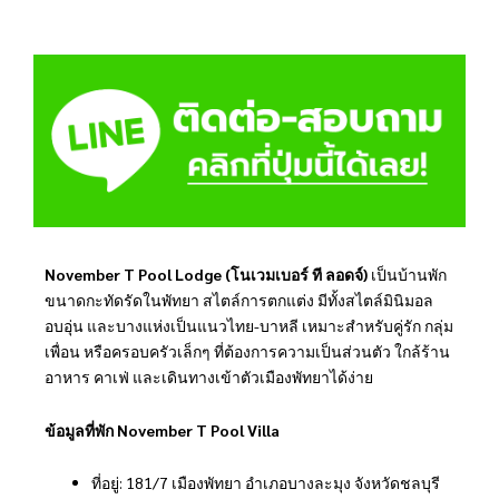
November T Pool Lodge (โนเวมเบอร์ ที ลอดจ์)
เป็นบ้านพัก
ขนาดกะทัดรัดในพัทยา สไตล์การตกแต่ง มีทั้งสไตล์มินิมอล
อบอุ่น และบางแห่งเป็นแนวไทย-บาหลี เหมาะสำหรับคู่รัก กลุ่ม
เพื่อน หรือครอบครัวเล็กๆ ที่ต้องการความเป็นส่วนตัว ใกล้ร้าน
อาหาร คาเฟ่ และเดินทางเข้าตัวเมืองพัทยาได้ง่าย
ข้อมูลที่พัก November T Pool Villa
ที่อยู่: 181/7 เมืองพัทยา อำเภอบางละมุง จังหวัดชลบุรี