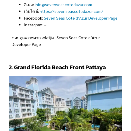
อีเมล:
info@sevenseascotedazur.com
เว็บไซต์:
https://sevenseascotedazur.com/
Facebook:
Seven Seas Cote d’Azur Developer Page
Instagram: –
ขอบคุณภาพจาก เฟสบุ๊ค : Seven Seas Cote d’Azur
Developer Page
2. Grand Florida Beach Front Pattaya