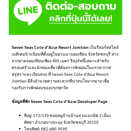
Seven Seas Cote d’Azur Resort Jomtien
เป็นรีสอร์ทสไตล์
เมดิเตอร์เรเนียนที่ตั้งอยู่ในย่านนาจอมเทียน จังหวัดชลบุรี ห่าง
จากหาดจอมเทียนเพียง 400 เมตร รีสอร์ทนี้เหมาะสำหรับ
ครอบครัวและนักท่องเที่ยวที่ต้องการพักผ่อนในบรรยากาศ
หรูหราและเงียบสงบ ที่ Seven Seas Cote d’Azur Resort
Jomtien มีสิ่งอำนวยความสะดวกที่น่าสนใจมากมาย เพื่อ
รองรับการพักผ่อนของแขกทุกวัย
ข้อมูลที่พัก Seven Seas Cote d’Azur Developer Page
ที่อยู่: 172/130 ซอยหมู่บ้านบ้านสวนเนรมิต 2 เมือง
พัทยา อำเภอบางละมุง จังหวัดชลบุรี 20150
โทรศัพท์: 082-680-9590