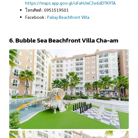
https://maps.app.goo.gl/uFahUwC3e6dDTK9TA
โทรศัพท์ : 0951519501
Facebook :
Pailay Beachfront Villa
6. Bubble Sea Beachfront Villa Cha-am