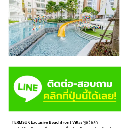
TERMSUK Exclusive Beachfront Villas
พูลวิลล่า