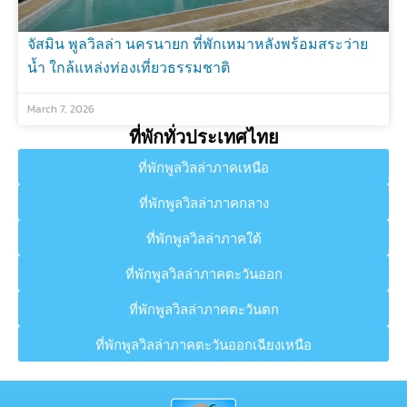
จัสมิน พูลวิลล่า นครนายก ที่พักเหมาหลังพร้อมสระว่าย
น้ำ ใกล้แหล่งท่องเที่ยวธรรมชาติ
March 7, 2026
ที่พักทั่วประเทศไทย
ที่พักพูลวิลล่าภาคเหนือ
ที่พักพูลวิลล่าภาคกลาง
ที่พักพูลวิลล่าภาคใต้
ที่พักพูลวิลล่าภาคตะวันออก
ที่พักพูลวิลล่าภาคตะวันตก
ที่พักพูลวิลล่าภาคตะวันออกเฉียงเหนือ