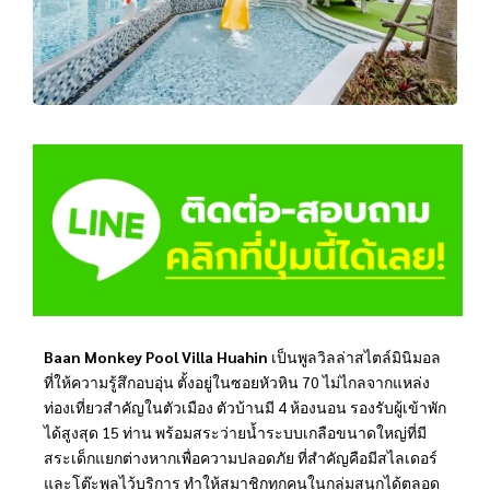
Baan Monkey Pool Villa Huahin
เป็นพูลวิลล่าสไตล์มินิมอล
ที่ให้ความรู้สึกอบอุ่น ตั้งอยู่ในซอยหัวหิน 70 ไม่ไกลจากแหล่ง
ท่องเที่ยวสำคัญในตัวเมือง ตัวบ้านมี 4 ห้องนอน รองรับผู้เข้าพัก
ได้สูงสุด 15 ท่าน พร้อมสระว่ายน้ำระบบเกลือขนาดใหญ่ที่มี
สระเด็กแยกต่างหากเพื่อความปลอดภัย ที่สำคัญคือมีสไลเดอร์
และโต๊ะพูลไว้บริการ ทำให้สมาชิกทุกคนในกลุ่มสนุกได้ตลอด