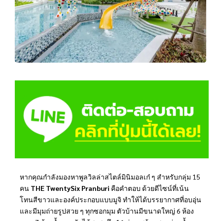
หากคุณกำลังมองหาพูลวิลล่าสไตล์มินิมอลเก๋ ๆ สำหรับกลุ่ม 15
คน
THE TwentySix Pranburi
คือคำตอบ ด้วยดีไซน์ที่เน้น
โทนสีขาวและองค์ประกอบแบบมูจิ ทำให้ได้บรรยากาศที่อบอุ่น
และมีมุมถ่ายรูปสวย ๆ ทุกซอกมุม ตัวบ้านมีขนาดใหญ่ 6 ห้อง