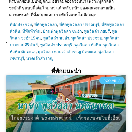
ทริปพักผ่อนแบบหมู่คณะ อย่าลืมจองล่วงหน้า เพราะพูลวิลล่า
ชะอำดีๆ แบบนี้เต็มไวมาก! แล้วทริปหน้าของคุณจะกลายเป็น
ความทรงจำที่ทั้งสนุกและประทับใจแบบไม่มีสะดุด
ที่พักประจวบ
,
ที่พักพูลวิลล่า
,
ที่พักพูลวิลล่า ปราณบุรี
,
ที่พักพูลวิลล่า
หัวหิน
,
ที่พักหัวหิน
,
บ้านพักพูลวิลล่า ชะอํา
,
พูลวิลล่า กุยบุรี
,
พูล
วิลล่า ชะอํา15คน
,
พูลวิลล่า ชะอำ
,
พูลวิลล่า ประจวบ
,
พูลวิลล่า
ประจวบคีรีขันธ์
,
พูลวิลล่า ปราณบุรี
,
พูลวิลล่า หัวหิน
,
พูลวิลล่า
หัวหิน ติดทะเล
,
พูลวิลล่า หาดเจ้าสําราญ ติดทะเล
,
พูลวิลล่า
เพชรบุรี
,
หาดเจ้าสําราญ
ที่พักแนะนำ
POOLVILLA