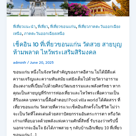
,
,
,
ที่เที่ยวแนะนำ
ที่เที่ยว
ที่เที่ยวขอนแก่น
ที่เที่ยวภาคตะวันออกเฉียง
,
เหนือ
ภาคตะวันออกเฉียงเหนือ
เช็คอิน 10 ที่เที่ยวขอนแก่น วัดสวย สายบุญ
ห้ามพลาด ไหว้พระเสริมสิริมงคล
adminfr
/
June 20, 2025
ขอนแก่น หนึ่งในจังหวัดสำคัญของภาคอีสาน ไม่ได้มีดีแค่
ความเจริญและความทันสมัย แต่ยังเต็มไปด้วยวัดวาอาราม
อันงดงามที่เปี่ยมไปด้วยศิลปวัฒนธรรมและพลังศรัทธา หาก
คุณเป็นสายบุญที่รักการท่องเที่ยวและไหว้พระเพื่อความเป็น
สิริมงคล บทความนี้คือคำตอบ! Pool villa world ได้คัดสรร ที่
เที่ยวขอนแก่น วัดสวยที่ควรแวะเช็คอินสักครั้งในชีวิต ไม่ว่า
จะเป็นวัดที่โดดเด่นด้วยสถาปัตยกรรมอันตระการตา หรือวัด
เก่าแก่ที่อบอวลด้วยพลังแห่งความศักดิ์สิทธิ์ รับรองว่าทริปนี้
นอกจากจะอิ่มใจ ยังได้ภาพสวย ๆ กลับบ้านอีกเพียบ 10 ที่เที่ยว
ขอนแก่น […]