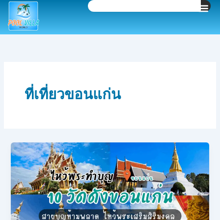
Search
Skip
to
content
ที่เที่ยวขอนแก่น