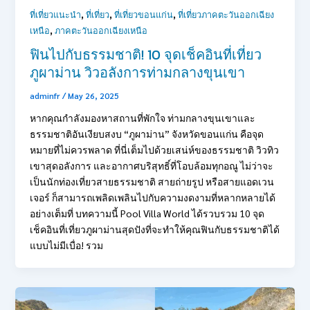
,
,
,
ที่เที่ยวแนะนำ
ที่เที่ยว
ที่เที่ยวขอนแก่น
ที่เที่ยวภาคตะวันออกเฉียง
,
เหนือ
ภาคตะวันออกเฉียงเหนือ
ฟินไปกับธรรมชาติ! 10 จุดเช็คอินที่เที่ยว
ภูผาม่าน วิวอลังการท่ามกลางขุนเขา
adminfr
/
May 26, 2025
หากคุณกำลังมองหาสถานที่พักใจ ท่ามกลางขุนเขาและ
ธรรมชาติอันเงียบสงบ “ภูผาม่าน” จังหวัดขอนแก่น คือจุด
หมายที่ไม่ควรพลาด ที่นี่เต็มไปด้วยเสน่ห์ของธรรมชาติ วิวทิว
เขาสุดอลังการ และอากาศบริสุทธิ์ที่โอบล้อมทุกอณู ไม่ว่าจะ
เป็นนักท่องเที่ยวสายธรรมชาติ สายถ่ายรูป หรือสายแอดเวน
เจอร์ ก็สามารถเพลิดเพลินไปกับความงดงามที่หลากหลายได้
อย่างเต็มที่ บทความนี้ Pool Villa World ได้รวบรวม 10 จุด
เช็คอินที่เที่ยวภูผาม่านสุดปังที่จะทำให้คุณฟินกับธรรมชาติได้
แบบไม่มีเบื่อ! รวม