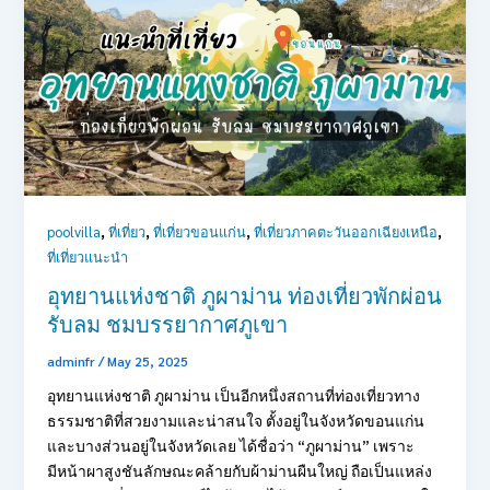
,
,
,
,
poolvilla
ที่เที่ยว
ที่เที่ยวขอนแก่น
ที่เที่ยวภาคตะวันออกเฉียงเหนือ
ที่เที่ยวแนะนำ
อุทยานแห่งชาติ ภูผาม่าน ท่องเที่ยวพักผ่อน
รับลม ชมบรรยากาศภูเขา
adminfr
/
May 25, 2025
อุทยานแห่งชาติ ภูผาม่าน เป็นอีกหนึ่งสถานที่ท่องเที่ยวทาง
ธรรมชาติที่สวยงามและน่าสนใจ ตั้งอยู่ในจังหวัดขอนแก่น
และบางส่วนอยู่ในจังหวัดเลย ได้ชื่อว่า “ภูผาม่าน” เพราะ
มีหน้าผาสูงชันลักษณะคล้ายกับผ้าม่านผืนใหญ่ ถือเป็นแหล่ง