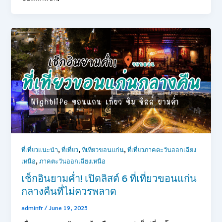
,
,
,
ที่เที่ยวแนะนำ
ที่เที่ยว
ที่เที่ยวขอนแก่น
ที่เที่ยวภาคตะวันออกเฉียง
,
เหนือ
ภาคตะวันออกเฉียงเหนือ
เช็กอินยามค่ำ! เปิดลิสต์ 6 ที่เที่ยวขอนแก่น
กลางคืนที่ไม่ควรพลาด
adminfr
/
June 19, 2025