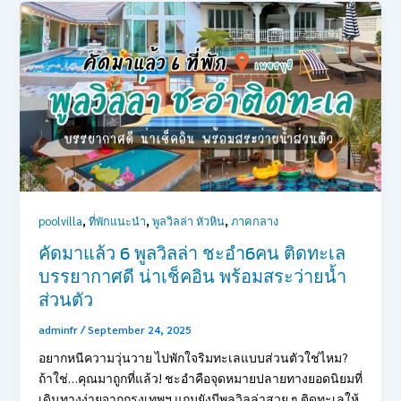
,
,
,
poolvilla
ที่พักแนะนำ
พูลวิลล่า หัวหิน
ภาคกลาง
คัดมาแล้ว 6 พูลวิลล่า ชะอํา6คน ติดทะเล
บรรยากาศดี น่าเช็คอิน พร้อมสระว่ายน้ำ
ส่วนตัว
adminfr
/
September 24, 2025
อยากหนีความวุ่นวาย ไปพักใจริมทะเลแบบส่วนตัวใช่ไหม?
ถ้าใช่…คุณมาถูกที่แล้ว! ชะอำคือจุดหมายปลายทางยอดนิยมที่
เดินทางง่ายจากกรุงเทพฯ แถมยังมีพูลวิลล่าสวย ๆ ติดทะเลให้