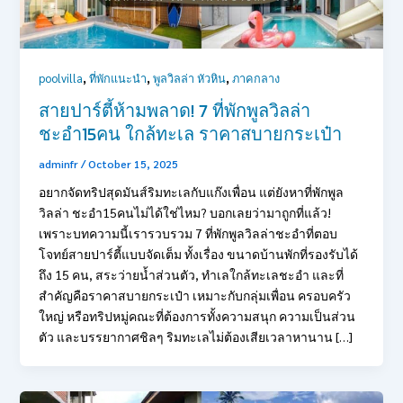
,
,
,
poolvilla
ที่พักแนะนำ
พูลวิลล่า หัวหิน
ภาคกลาง
สายปาร์ตี้ห้ามพลาด! 7 ที่พักพูลวิลล่า
ชะอํา15คน ใกล้ทะเล ราคาสบายกระเป๋า
adminfr
/
October 15, 2025
อยากจัดทริปสุดมันส์ริมทะเลกับแก๊งเพื่อน แต่ยังหาที่พักพูล
วิลล่า ชะอำ15คนไม่ได้ใช่ไหม? บอกเลยว่ามาถูกที่แล้ว!
เพราะบทความนี้เรารวบรวม 7 ที่พักพูลวิลล่าชะอำที่ตอบ
โจทย์สายปาร์ตี้แบบจัดเต็ม ทั้งเรื่อง ขนาดบ้านพักที่รองรับได้
ถึง 15 คน, สระว่ายน้ำส่วนตัว, ทำเลใกล้ทะเลชะอำ และที่
สำคัญคือราคาสบายกระเป๋า เหมาะกับกลุ่มเพื่อน ครอบครัว
ใหญ่ หรือทริปหมู่คณะที่ต้องการทั้งความสนุก ความเป็นส่วน
ตัว และบรรยากาศชิลๆ ริมทะเลไม่ต้องเสียเวลาหานาน […]