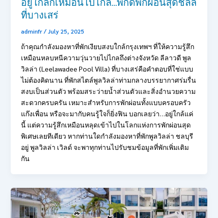
อยู่ใกล้ก็เหมือนไปไกล…พิกัดพักผ่อนสุดชิลล์
ที่บางเสร่
adminfr
/
July 25, 2025
ถ้าคุณกำลังมองหาที่พักเงียบสงบใกล้กรุงเทพฯ ที่ให้ความรู้สึก
เหมือนหลบหนีความวุ่นวายไปไกลถึงต่างจังหวัด ลีลาวดี พูล
วิลล่า (Leelawadee Pool Villa) ที่บางเสร่คือคำตอบที่ใช่แบบ
ไม่ต้องคิดนาน ที่พักสไตล์พูลวิลล่าท่ามกลางบรรยากาศร่มรื่น
สงบเป็นส่วนตัว พร้อมสระว่ายน้ำส่วนตัวและสิ่งอำนวยความ
สะดวกครบครัน เหมาะสำหรับการพักผ่อนทั้งแบบครอบครัว
แก๊งเพื่อน หรือจะมากับคนรู้ใจก็ยิ่งฟิน บอกเลยว่า…อยู่ใกล้แค่
นี้ แต่ความรู้สึกเหมือนหลุดเข้าไปในโลกแห่งการพักผ่อนสุด
พิเศษเลยทีเดียว หากท่านใดกำลังมองหาที่พักพูลวิลล่า ชลบุรี
อยู่ พูลวิลล่า เวิลด์ จะพาทุกท่านไปรับชมข้อมูลที่พักเพิ่มเติม
กัน