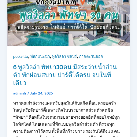
,
,
,
poolvilla
ที่พักแนะนำ
พูลวิลล่า ชลบุรี
ภาคตะวันออก
6 พูลวิลล่า พัทยา30คน มีสระว่ายน้ำส่วน
ตัว พักผ่อนสบาย ปาร์ตี้ได้ครบ จบในที่
เดียว
adminfr
/
July 24, 2025
หากคุณกำลังวางแผนทริปสุดมันส์กับแก๊งเพื่อน ครอบครัว
ใหญ่ หรือจัดปาร์ตี้เฉพาะกิจในบรรยากาศส่วนตัวสุดชิล
“พัทยา” คือหนึ่งในจุดหมายปลายทางยอดฮิตที่ตอบโจทย์ทุก
ไลฟ์สไตล์ โดยเฉพาะที่พักแบบพูลวิลล่าส่วนตัว ที่รวมทุก
ความต้องการไว้ครบ ทั้งพื้นที่กว้างขวาง รองรับได้ถึง 30 คน