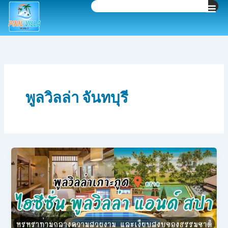
Search
Skip
to
content
พูลวิลล่า จันทบุรี