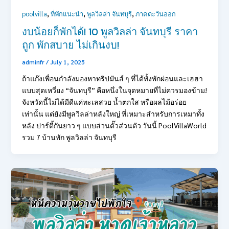
,
,
,
poolvilla
ที่พักแนะนำ
พูลวิลล่า จันทบุรี
ภาคตะวันออก
งบน้อยก็พักได้! 10 พูลวิลล่า จันทบุรี ราคา
ถูก พักสบาย ไม่เกินงบ!
adminfr
/
July 1, 2025
ถ้าแก๊งเพื่อนกำลังมองหาทริปมันส์ ๆ ที่ได้ทั้งพักผ่อนและเฮฮา
แบบสุดเหวี่ยง “จันทบุรี” คือหนึ่งในจุดหมายที่ไม่ควรมองข้าม!
จังหวัดนี้ไม่ได้มีดีแค่ทะเลสวย น้ำตกใส หรือผลไม้อร่อย
เท่านั้น แต่ยังมีพูลวิลล่าหลังใหญ่ ที่เหมาะสำหรับการเหมาทั้ง
หลัง ปาร์ตี้กันยาว ๆ แบบส่วนตั๊วส่วนตัว วันนี้ PoolVillaWorld
รวม 7 บ้านพัก พูลวิลล่า จันทบุรี