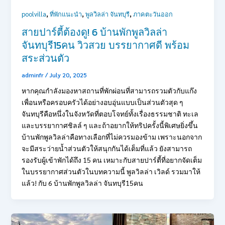
,
,
,
poolvilla
ที่พักแนะนำ
พูลวิลล่า จันทบุรี
ภาคตะวันออก
สายปาร์ตี้ต้องดู! 6 บ้านพักพูลวิลล่า
จันทบุรี15คน วิวสวย บรรยากาศดี พร้อม
สระส่วนตัว
adminfr
/
July 20, 2025
หากคุณกำลังมองหาสถานที่พักผ่อนที่สามารถรวมตัวกับแก๊ง
เพื่อนหรือครอบครัวได้อย่างอบอุ่นแบบเป็นส่วนตัวสุด ๆ
จันทบุรีคือหนึ่งในจังหวัดที่ตอบโจทย์ทั้งเรื่องธรรมชาติ ทะเล
และบรรยากาศชิลล์ ๆ และถ้าอยากให้ทริปครั้งนี้พิเศษยิ่งขึ้น
บ้านพักพูลวิลล่าคือทางเลือกที่ไม่ควรมองข้าม เพราะนอกจาก
จะมีสระว่ายน้ำส่วนตัวให้สนุกกันได้เต็มที่แล้ว ยังสามารถ
รองรับผู้เข้าพักได้ถึง 15 คน เหมาะกับสายปาร์ตี้ที่อยากจัดเต็ม
ในบรรยากาศส่วนตัวในบทความนี้ พูลวิลล่า เวิลด์ รวมมาให้
แล้ว! กับ 6 บ้านพักพูลวิลล่า จันทบุรี15คน