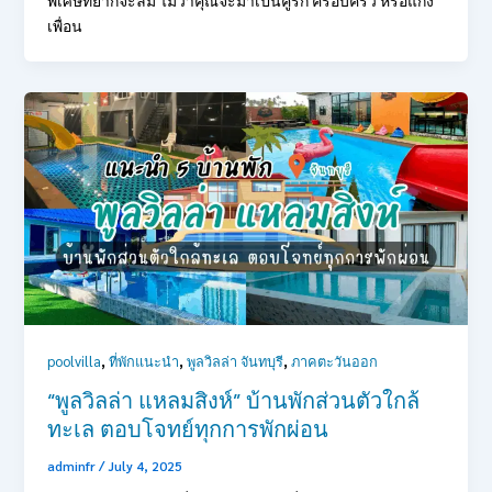
เพื่อน
,
,
,
poolvilla
ที่พักแนะนำ
พูลวิลล่า จันทบุรี
ภาคตะวันออก
“พูลวิลล่า แหลมสิงห์” บ้านพักส่วนตัวใกล้
ทะเล ตอบโจทย์ทุกการพักผ่อน
adminfr
/
July 4, 2025