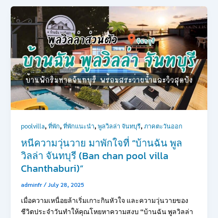
,
,
,
,
poolvilla
ที่พัก
ที่พักแนะนำ
พูลวิลล่า จันทบุรี
ภาคตะวันออก
หนีความวุ่นวาย มาพักใจที่ “บ้านฉัน พูล
วิลล่า จันทบุรี (Ban chan pool villa
Chanthaburi)”
adminfr
/
July 28, 2025
เมื่อความเหนื่อยล้าเริ่มเกาะกินหัวใจ และความวุ่นวายของ
ชีวิตประจำวันทำให้คุณโหยหาความสงบ “บ้านฉัน พูลวิลล่า