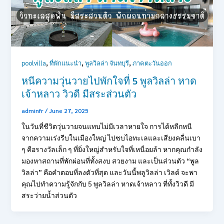
,
,
,
poolvilla
ที่พักแนะนำ
พูลวิลล่า จันทบุรี
ภาคตะวันออก
หนีความวุ่นวายไปพักใจที่ 5 พูลวิลล่า หาด
เจ้าหลาว วิวดี มีสระส่วนตัว
adminfr
/
June 27, 2025
ในวันที่ชีวิตวุ่นวายจนแทบไม่มีเวลาหายใจ การได้หลีกหนี
จากความเร่งรีบในเมืองใหญ่ ไปซบไอทะเลและเสียงคลื่นเบา
ๆ คือรางวัลเล็ก ๆ ที่ยิ่งใหญ่สำหรับใจที่เหนื่อยล้า หากคุณกำลัง
มองหาสถานที่พักผ่อนที่ทั้งสงบ สวยงาม และเป็นส่วนตัว “พูล
วิลล่า” คือคำตอบที่ลงตัวที่สุด และวันนี้พลูวิลล่า เวิลด์ จะพา
คุณไปทำความรู้จักกับ 5 พูลวิลล่า หาดเจ้าหลาว ที่ทั้งวิวดี มี
สระว่ายน้ำส่วนตัว