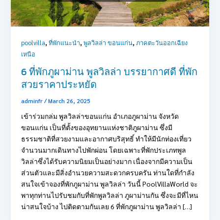
,
,
,
poolvilla
ที่พักแนะนำ
พูลวิลล่า ขอนแก่น
ภาคตะวันออกเฉียง
เหนือ
6 ที่พักภูผาม่าน พูลวิลล่า บรรยากาศดี ที่พัก
สวยราคาประหยัด
adminfr
/
March 26, 2025
เข้าร่วมกล่ม พูลวิลล่าขอนแก่น อำเภอภูผาม่าน จังหวัด
ขอนแก่น เป็นที่ตั้งของอุทยานแห่งชาติภูผาม่าน ซึ่งมี
ธรรมชาติที่สวยงามและอากาศบริสุทธิ์ ทำให้มีนักท่องเที่ยว
จำนวนมากเดินทางไปพักผ่อน โดยเฉพาะที่พักประเภทพูล
วิลล่าซึ่งได้รับความนิยมเป็นอย่างมาก เนื่องจากมีความเป็น
ส่วนตัวและมีสิ่งอำนวยความสะดวกครบครัน ท่านใดที่กำลัง
สนใจเข้าจองที่พักภูผาม่าน พูลวิลล่า วันนี้ PoolVillaWorld จะ
พาทุกท่านไปรับชมกับที่พักพูลวิลล่า ภูผาม่านกัน ซึ่งจะมีที่ไหน
น่าสนใจบ้าง ไปติดตามกันเลย 6 ที่พักภูผาม่าน พูลวิลล่า […]