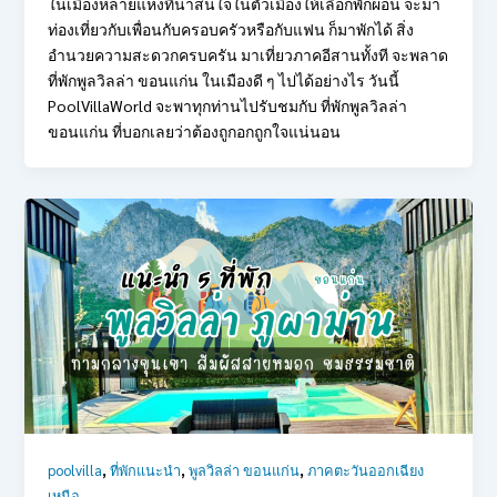
ในเมืองหลายแห่งที่น่าสนใจในตัวเมืองให้เลือกพักผ่อน จะมา
ท่องเที่ยวกับเพื่อนกับครอบครัวหรือกับแฟน ก็มาพักได้ สิ่ง
อำนวยความสะดวกครบครัน มาเที่ยวภาคอีสานทั้งที จะพลาด
ที่พักพูลวิลล่า ขอนแก่น ในเมืองดี ๆ ไปได้อย่างไร วันนี้
PoolVillaWorld จะพาทุกท่านไปรับชมกับ ที่พักพูลวิลล่า
ขอนแก่น ที่บอกเลยว่าต้องถูกอกถูกใจแน่นอน
,
,
,
poolvilla
ที่พักแนะนำ
พูลวิลล่า ขอนแก่น
ภาคตะวันออกเฉียง
เหนือ