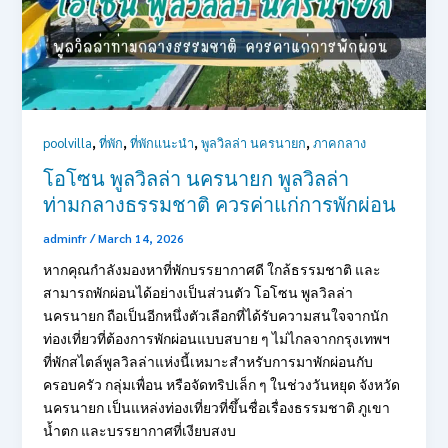
,
,
,
,
poolvilla
ที่พัก
ที่พักแนะนำ
พูลวิลล่า นครนายก
ภาคกลาง
โอโซน พูลวิลล่า นครนายก พูลวิลล่า
ท่ามกลางธรรมชาติ ควรค่าแก่การพักผ่อน
adminfr
/
March 14, 2026
หากคุณกำลังมองหาที่พักบรรยากาศดี ใกล้ธรรมชาติ และ
สามารถพักผ่อนได้อย่างเป็นส่วนตัว โอโซน พูลวิลล่า
นครนายก ถือเป็นอีกหนึ่งตัวเลือกที่ได้รับความสนใจจากนัก
ท่องเที่ยวที่ต้องการพักผ่อนแบบสบาย ๆ ไม่ไกลจากกรุงเทพฯ
ที่พักสไตล์พูลวิลล่าแห่งนี้เหมาะสำหรับการมาพักผ่อนกับ
ครอบครัว กลุ่มเพื่อน หรือจัดทริปเล็ก ๆ ในช่วงวันหยุด จังหวัด
นครนายก เป็นแหล่งท่องเที่ยวที่ขึ้นชื่อเรื่องธรรมชาติ ภูเขา
น้ำตก และบรรยากาศที่เงียบสงบ