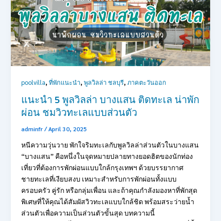
,
,
,
poolvilla
ที่พักแนะนำ
พูลวิลล่า ชลบุรี
ภาคตะวันออก
แนะนำ 5 พูลวิลล่า บางแสน ติดทะเล น่าพัก
ผ่อน ชมวิวทะเลแบบส่วนตัว
adminfr
/
April 30, 2025
หนีความวุ่นวาย พักใจริมทะเลกับพูลวิลล่าส่วนตัวในบางแสน
“บางแสน” คือหนึ่งในจุดหมายปลายทางยอดฮิตของนักท่อง
เที่ยวที่ต้องการพักผ่อนแบบใกล้กรุงเทพฯ ด้วยบรรยากาศ
ชายทะเลที่เงียบสงบ เหมาะสำหรับการพักผ่อนทั้งแบบ
ครอบครัว คู่รัก หรือกลุ่มเพื่อน และถ้าคุณกำลังมองหาที่พักสุด
พิเศษที่ให้คุณได้สัมผัสวิวทะเลแบบใกล้ชิด พร้อมสระว่ายน้ำ
ส่วนตัวเพื่อความเป็นส่วนตัวขั้นสุด บทความนี้