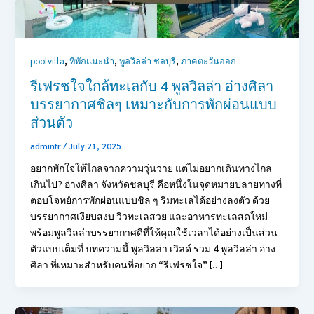
,
,
,
poolvilla
ที่พักแนะนำ
พูลวิลล่า ชลบุรี
ภาคตะวันออก
รีเฟรชใจใกล้ทะเลกับ 4 พูลวิลล่า อ่างศิลา
บรรยากาศชิลๆ เหมาะกับการพักผ่อนแบบ
ส่วนตัว
adminfr
/
July 21, 2025
อยากพักใจให้ไกลจากความวุ่นวาย แต่ไม่อยากเดินทางไกล
เกินไป? อ่างศิลา จังหวัดชลบุรี คือหนึ่งในจุดหมายปลายทางที่
ตอบโจทย์การพักผ่อนแบบชิล ๆ ริมทะเลได้อย่างลงตัว ด้วย
บรรยากาศเงียบสงบ วิวทะเลสวย และอาหารทะเลสดใหม่
พร้อมพูลวิลล่าบรรยากาศดีที่ให้คุณใช้เวลาได้อย่างเป็นส่วน
ตัวแบบเต็มที่ บทความนี้ พูลวิลล่า เวิลด์ รวม 4 พูลวิลล่า อ่าง
ศิลา ที่เหมาะสำหรับคนที่อยาก “รีเฟรชใจ” […]