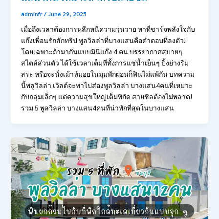
adminfr
/
June 29, 2025
เมื่อถึงเวลาต้องการหลีกหนีความวุ่นวาย หาที่ชาร์จพลังใจกับ
แก๊งเพื่อนรักสักทริป พูลวิลล่าที่บางแสนคือคำตอบที่ลงตัว!
โดยเฉพาะถ้ามากันแบบมินิแก๊ง 4 คน บรรยากาศสบายๆ
สไตล์ส่วนตัว ได้ใช้เวลาเต็มที่ทั้งการแช่น้ำเย็นๆ ปิ้งย่างริม
สระ หรือจะนั่งเม้าท์มอยในมุมพักผ่อนก็ฟินไม่แพ้กัน บทความ
นี้พลูวิลล่า เวิลด์จะพาไปส่องพูลวิลล่า บางแสน4คนที่เหมาะ
กับกลุ่มเล็กๆ แต่ความสุขใหญ่เต็มพิกัด สายชิลต้องไม่พลาด!
รวม 5 พูลวิลล่า บางแสน4คนที่น่าพักที่สุดในบางแสน