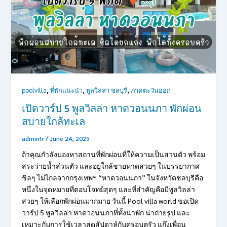
,
,
,
poolvilla
ที่พักแนะนำ
พูลวิลล่า ชลบุรี
ภาคตะวันออก
เปิดวาร์ป 5 พูลวิลล่า หาดวอนนภา พักผ่อน
สบายใกล้ทะเล
adminfr
/
June 24, 2025
ถ้าคุณกำลังมองหาสถานที่พักผ่อนที่ให้ความเป็นส่วนตัว พร้อม
สระว่ายน้ำส่วนตัว และอยู่ใกล้ชายหาดสวยๆ ในบรรยากาศ
ชิลๆ ไม่ไกลจากกรุงเทพฯ “หาดวอนนภา” ในจังหวัดชลบุรีคือ
หนึ่งในจุดหมายที่ตอบโจทย์สุดๆ และที่สำคัญคือมีพูลวิลล่า
สวยๆ ให้เลือกพักผ่อนมากมาย วันนี้ Pool villa world ขอเปิด
วาร์ป 5 พูลวิลล่า หาดวอนนภาที่ทั้งน่าพัก น่าถ่ายรูป และ
เหมาะกับการใช้เวลาสุดสัปดาห์กับครอบครัว แก๊งเพื่อน