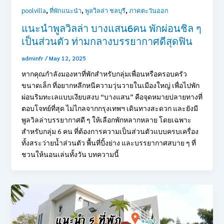
,
,
,
poolvilla
ที่พักแนะนำ
พูลวิลล่า ชลบุรี
ภาคตะวันออก
แนะนำพูลวิลล่า บางแสน6คน พักผ่อนชิล ๆ
เป็นส่วนตัว ท่ามกลางบรรยากาศดีสุดฟิน
adminfr
/
May 12, 2025
หากคุณกำลังมองหาที่พักสำหรับกลุ่มเพื่อนหรือครอบครัว
ขนาดเล็ก ที่อยากหลีกหนีความวุ่นวายในเมืองใหญ่ เพื่อไปพัก
ผ่อนริมทะเลแบบเงียบสงบ “บางแสน” คือจุดหมายปลายทางที่
ตอบโจทย์ที่สุด ไม่ไกลจากกรุงเทพฯ เดินทางสะดวก และยังมี
พูลวิลล่าบรรยากาศดี ๆ ให้เลือกพักหลากหลาย โดยเฉพาะ
สำหรับกลุ่ม 6 คน ที่ต้องการความเป็นส่วนตัวแบบครบเครื่อง
ทั้งสระว่ายน้ำส่วนตัว พื้นที่ปิ้งย่าง และบรรยากาศสบาย ๆ ที่
ชวนให้นอนเล่นทั้งวัน บทความนี้