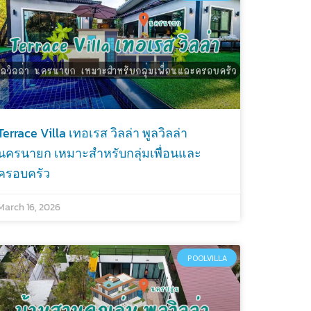
Terrace Villa เทอเรส วิลล่า พูลวิลล่า
นครนายก เหมาะสำหรับกลุ่มเพื่อนและ
ครอบครัว
March 16, 2026
POOLVILLA