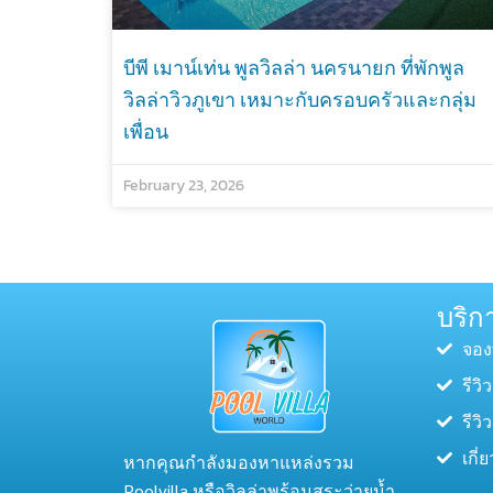
บีพี เมาน์เท่น พูลวิลล่า นครนายก ที่พักพูล
วิลล่าวิวภูเขา เหมาะกับครอบครัวและกลุ่ม
เพื่อน
February 23, 2026
บริก
จองท
รีวิ
รีวิ
เกี่
หากคุณกำลังมองหาแหล่งรวม
Poolvilla หรือวิลล่าพร้อมสระว่ายน้ำ