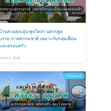
บ้านสวนคุณอุ่น พูลวิลล่า นครปฐม
บรรยากาศธรรมชาติ เหมาะกับกลุ่มเพื่อน
และครอบครัว
March 2, 2026
POOLVILLA