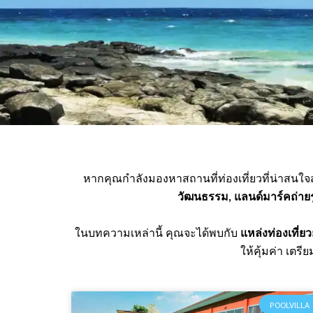
หากคุณกำลังมองหาสถานที่ท่องเที่ยวที่น่าสนใจ
วัฒนธรรม
,
แลนด์มาร์คถ่าย
ในบทความเหล่านี้ คุณจะได้พบกับ
แหล่งท่องเที่ย
ให้คุ้มค่า เต
POOLVILLA