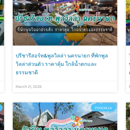
a
a
a
a
a
g
g
g
g
g
e
e
e
e
e
ปรีชารีสอร์ท&พูลวิลล่า นครนายก ที่พักพูล
วิลล่าส่วนตัว ราคาคุ้ม ใกล้น้ำตกและ
ธรรมชาติ
March 21, 2026
POOLVILLA