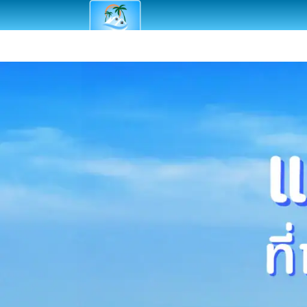
Skip
to
content