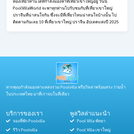
ท่องเที่ยวท่านใดที่กำลังมองหาที่เที่ยวเขาใหญ่อยู่ วันนี้
PoolVillaWorld จะพาทุกท่านไปรับชมกับที่เที่ยวเขาใหญ่
ปราจีนที่น่าสนใจกัน ซึ่งจะมีที่เที่ยวไหนน่าสนใจบ้างนั้น ไป
ติดตามกันเลย 10 ที่เที่ยวเขาใหญ่ ปราจีน อัปเดตแห่งปี 2025
หากคุณกำลังมองหาแหล่งรวม Poolvilla หรือวิลล่าพร้อมสระว่ายน้ำ
ในประเทศไทย มาที่เราจบในที่เดียว
บริการของเรา
พูลวิลล่าแนะนำ
จองที่พัก Poolvilla
Pool Villa พัทยา
รีวิว Poolvilla
Pool Villa เขาใหญ่