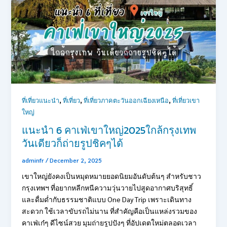
,
,
,
ที่เที่ยวแนะนำ
ที่เที่ยว
ที่เที่ยวภาคตะวันออกเฉียงเหนือ
ที่เที่ยวเขา
ใหญ่
แนะนำ 6 คาเฟ่เขาใหญ่2025ใกล้กรุงเทพ
วันเดียวก็ถ่ายรูปชิคๆได้
adminfr
/
December 2, 2025
เขาใหญ่ยังคงเป็นหมุดหมายยอดนิยมอันดับต้นๆ สำหรับชาว
กรุงเทพฯ ที่อยากหลีกหนีความวุ่นวายไปสูดอากาศบริสุทธิ์
และดื่มด่ำกับธรรมชาติแบบ One Day Trip เพราะเดินทาง
สะดวก ใช้เวลาขับรถไม่นาน ที่สำคัญคือเป็นแหล่งรวมของ
คาเฟ่เก๋ๆ ดีไซน์สวย มุมถ่ายรูปปังๆ ที่อัปเดตใหม่ตลอดเวลา