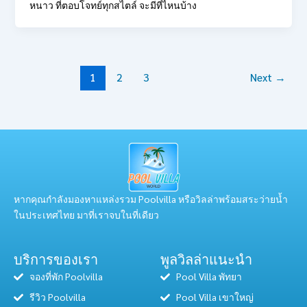
หนาว ที่ตอบโจทย์ทุกสไตล์ จะมีที่ไหนบ้าง
1
2
3
Next
→
หากคุณกำลังมองหาแหล่งรวม Poolvilla หรือวิลล่าพร้อมสระว่ายน้ำ
ในประเทศไทย มาที่เราจบในที่เดียว
บริการของเรา
พูลวิลล่าแนะนำ
จองที่พัก Poolvilla
Pool Villa พัทยา
รีวิว Poolvilla
Pool Villa เขาใหญ่