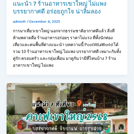
แนะนำ 7 ร้านอาหารเขาใหญ่ ไม่แพง
บรรยากาศดี อร่อยถูกใจ น่าลิ้มลอง
adminfr
/
December 4, 2025
การมาเที่ยวเขาใหญ่ นอกจากธรรมชาติอากาศดีแล้ว สิ่งที่
ห้ามพลาดคือ ร้านอาหารอร่อยๆ ราคาไม่แรง ที่ทั้งนักท่อง
เที่ยวและคนพื้นที่ต่างแนะนำ บทความนี้ PoolVillaWorld ได้
รวม 10 ร้านอาหารเขาใหญ่ ไม่แพง บรรยากาศดี เหมาะกับทั้ง
คู่รัก ครอบครัว และกลุ่มเพื่อน มาดูกันว่ามีที่ไหนบ้าง 7 ร้าน
อาหารเขาใหญ่ ไม่แพง