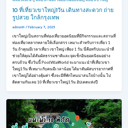
10 ที่เที่ยวเขาใหญ่1วัน เดินทางสะดวก ถ่าย
รูปสวย ใกล้กรุงเทพ
adminfr
/
February 7, 2025
เขาใหญ่เป็นสถานที่ท่องเที่ยวยอดนิยมที่มีกิจกรรมและสถานที่
ท่องเที่ยวหลากหลายให้เลือกสรร เหมาะสำหรับการเที่ยว 1
วัน ถ้าคุณมีเวลาเที่ยว เขาใหญ่ เพียง 1 วัน นี่คือทริปแนะนำที่
ช่วยให้คุณได้สัมผัสธรรมชาติและจุดเช็กอินยอดนิยมอย่าง
ครบถ้วน ซึ่งวันนี้ PoolVillaWorld จะมาแนะนำที่เที่ยวเขา
ใหญ่1วัน ที่เหมาะกับคนมีเวลาน้อย ได้มาสัมผัสบรรยากาศที่
เขาใหญ่ได้อย่างคุ้มค่า ซึ่งจะมีที่พักไหนน่าสนใจบ้างนั้น ไป
ติดตามกันเลย 10 ที่เที่ยวเขาใหญ่1วัน อัปเดตแห่งปี