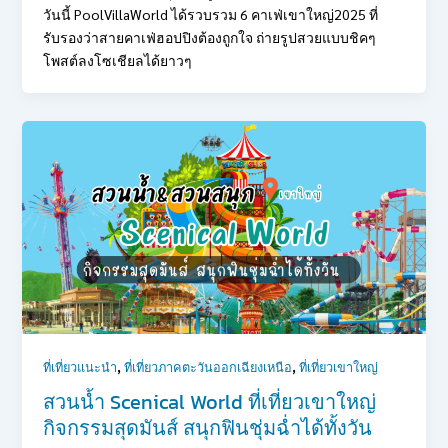
วันนี้ PoolVillaWorld ได้รวบรวม 6 คาเฟ่เขาใหญ่2025 ที่
รับรองว่าสายคาเฟ่ฮอปปิงต้องถูกใจ ถ่ายรูปสวยแบบชิคๆ
โพสต์ลงโซเชียลได้ยาวๆ
,
,
ที่เที่ยวแนะนำ
ที่เที่ยวภาคตะวันออกเฉียงเหนือ
ที่เที่ยวเขาใหญ่
สวนน้ำ Scenical World ที่เที่ยวเขาใหญ่
กิจกรรมสุดมันส์ สนุกฟินชุ่มฉ่ำได้ทั้งวัน