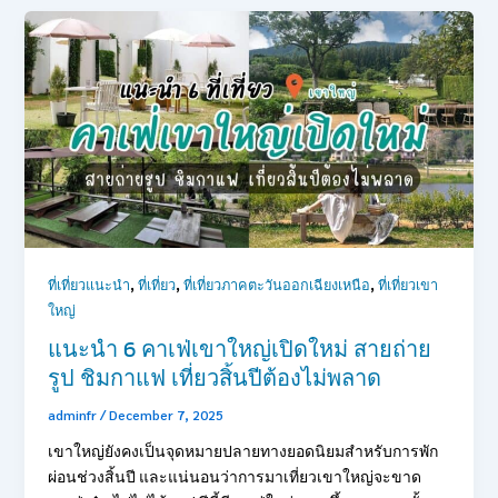
,
,
,
ที่เที่ยวแนะนำ
ที่เที่ยว
ที่เที่ยวภาคตะวันออกเฉียงเหนือ
ที่เที่ยวเขา
ใหญ่
แนะนำ 6 คาเฟ่เขาใหญ่เปิดใหม่ สายถ่าย
รูป ชิมกาแฟ เที่ยวสิ้นปีต้องไม่พลาด
adminfr
/
December 7, 2025
เขาใหญ่ยังคงเป็นจุดหมายปลายทางยอดนิยมสำหรับการพัก
ผ่อนช่วงสิ้นปี และแน่นอนว่าการมาเที่ยวเขาใหญ่จะขาด