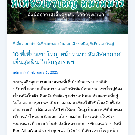
,
,
ที่เที่ยวแนะนำ
ที่เที่ยวภาคตะวันออกเฉียงเหนือ
ที่เที่ยวเขาใหญ่
10 ที่เที่ยวเขาใหญ่ หน้าหนาว สัมผัสอากาศ
เย็นสุดฟิน ใกล้กรุงเทพฯ
adminfr
/
February 6, 2025
หากพูดถึงจุดหมายปลายทางที่เต็มไปด้วยธรรมชาติอัน
บริสุทธิ์ อากาศเย็นสบาย และวิวทิวทัศน์สวยงาม เขาใหญ่ต้อง
เป็นหนึ่งในตัวเลือกอันดับต้น ๆ อย่างแน่นอน ด้วยความที่อยู่
ไม่ไกลจากกรุงเทพฯ เดินทางสะดวกเพียงไม่กี่ชั่วโมง อีกทั้งยัง
สามารถเที่ยวได้ตลอดทั้งปี ทำให้เขาใหญ่เป็นสถานที่ที่นักท่อง
เที่ยวหลั่งไหลมาเยือนอย่างไม่ขาดสาย โดยเฉพาะในช่วง
หน้าหนาวที่อากาศเย็นกำลังดีเหมาะแก่การพักผ่อนสุด ๆ วันนี้
PoolVillaWorld จะพาทุกคนไปรู้จัก 10 ที่เที่ยวเขาใหญ่ หน้า